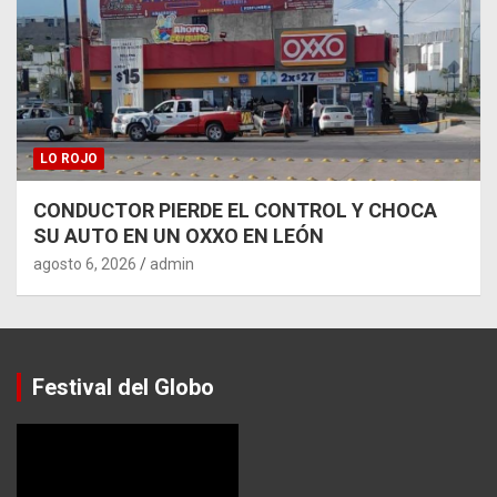
LO ROJO
CONDUCTOR PIERDE EL CONTROL Y CHOCA
SU AUTO EN UN OXXO EN LEÓN
agosto 6, 2026
admin
Festival del Globo