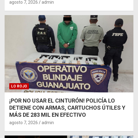
agosto 7, 2026
admin
LO ROJO
¡POR NO USAR EL CINTURÓN! POLICÍA LO
DETIENE CON ARMAS, CARTUCHOS ÚTILES Y
MÁS DE 283 MIL EN EFECTIVO
agosto 7, 2026
admin