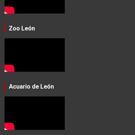
Zoo León
Acuario de León