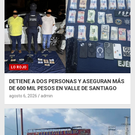
LO ROJO
DETIENE A DOS PERSONAS Y ASEGURAN MÁS
DE 600 MIL PESOS EN VALLE DE SANTIAGO
agosto 6, 2026
admin