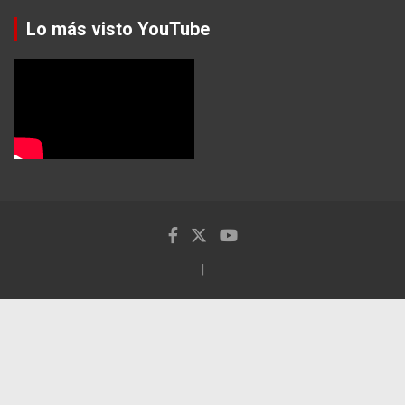
Lo más visto YouTube