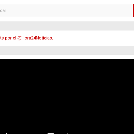
s por el @Hora24Noticias.