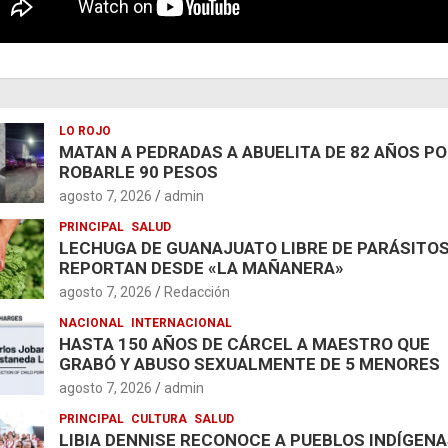
LO ROJO
MATAN A PEDRADAS A ABUELITA DE 82 AÑOS P
ROBARLE 90 PESOS
agosto 7, 2026
admin
PRINCIPAL
SALUD
LECHUGA DE GUANAJUATO LIBRE DE PARÁSITOS
REPORTAN DESDE «LA MAÑANERA»
agosto 7, 2026
Redacción
NACIONAL
INTERNACIONAL
HASTA 150 AÑOS DE CÁRCEL A MAESTRO QUE
GRABÓ Y ABUSO SEXUALMENTE DE 5 MENORES
agosto 7, 2026
admin
PRINCIPAL
CULTURA
SALUD
LIBIA DENNISE RECONOCE A PUEBLOS INDÍGENA