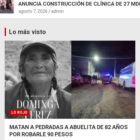
ANUNCIA CONSTRUCCIÓN DE CLÍNICA DE 27 MD
agosto 7, 2026
admin
Lo más visto
LO ROJO
MATAN A PEDRADAS A ABUELITA DE 82 AÑOS
POR ROBARLE 90 PESOS