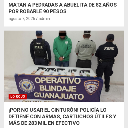
MATAN A PEDRADAS A ABUELITA DE 82 AÑOS
POR ROBARLE 90 PESOS
agosto 7, 2026
admin
LO ROJO
¡POR NO USAR EL CINTURÓN! POLICÍA LO
DETIENE CON ARMAS, CARTUCHOS ÚTILES Y
MÁS DE 283 MIL EN EFECTIVO