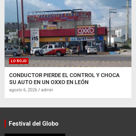
LO ROJO
CONDUCTOR PIERDE EL CONTROL Y CHOCA
SU AUTO EN UN OXXO EN LEÓN
agosto 6, 2026
admin
Festival del Globo