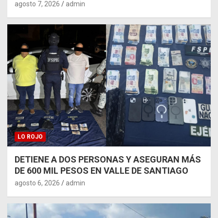
agosto 7, 2026
admin
LO ROJO
DETIENE A DOS PERSONAS Y ASEGURAN MÁS
DE 600 MIL PESOS EN VALLE DE SANTIAGO
agosto 6, 2026
admin