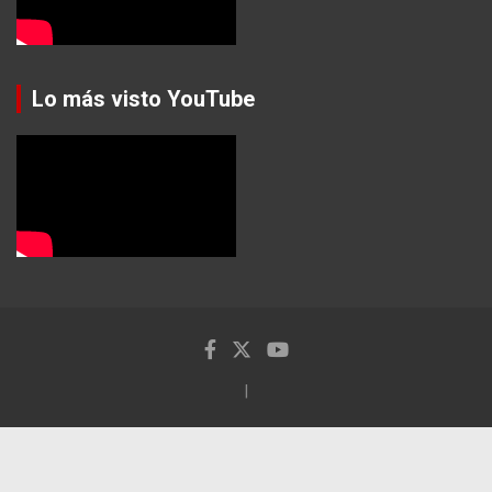
Lo más visto YouTube