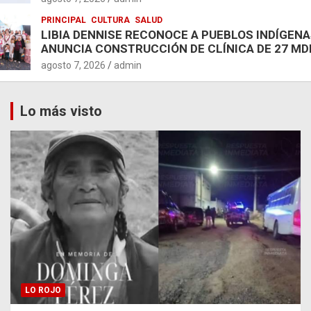
PRINCIPAL
CULTURA
SALUD
LIBIA DENNISE RECONOCE A PUEBLOS INDÍGENA
ANUNCIA CONSTRUCCIÓN DE CLÍNICA DE 27 MD
agosto 7, 2026
admin
Lo más visto
LO ROJO