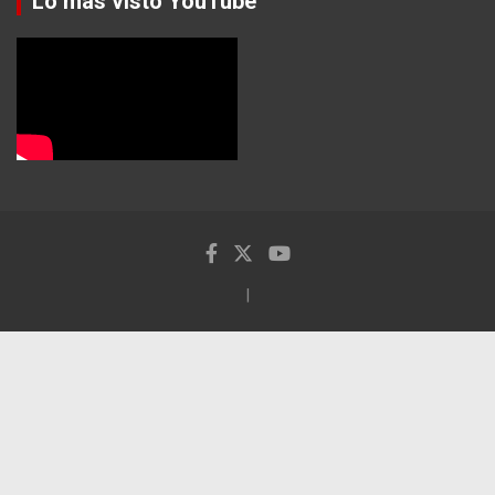
Lo más visto YouTube