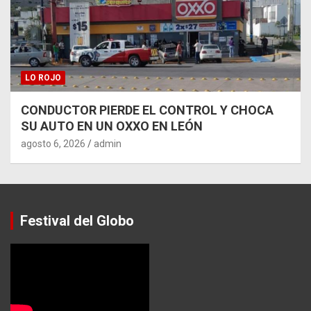
LO ROJO
CONDUCTOR PIERDE EL CONTROL Y CHOCA
SU AUTO EN UN OXXO EN LEÓN
agosto 6, 2026
admin
Festival del Globo