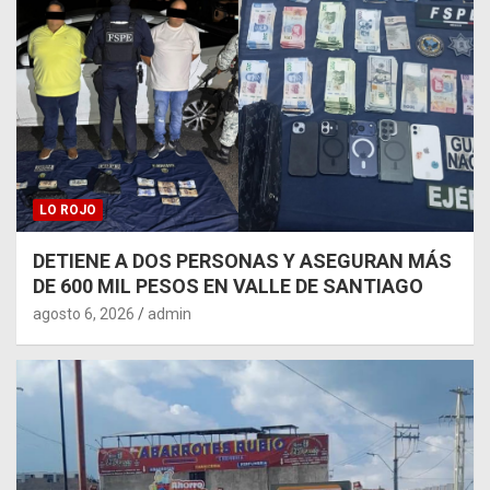
LO ROJO
DETIENE A DOS PERSONAS Y ASEGURAN MÁS
DE 600 MIL PESOS EN VALLE DE SANTIAGO
agosto 6, 2026
admin