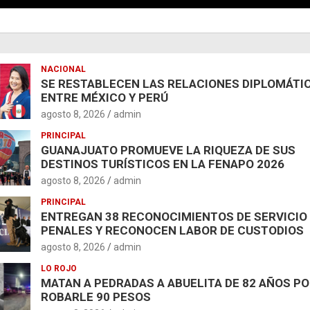
NACIONAL
SE RESTABLECEN LAS RELACIONES DIPLOMÁTI
ENTRE MÉXICO Y PERÚ
agosto 8, 2026
admin
PRINCIPAL
GUANAJUATO PROMUEVE LA RIQUEZA DE SUS
DESTINOS TURÍSTICOS EN LA FENAPO 2026
agosto 8, 2026
admin
PRINCIPAL
ENTREGAN 38 RECONOCIMIENTOS DE SERVICIO
PENALES Y RECONOCEN LABOR DE CUSTODIOS
agosto 8, 2026
admin
LO ROJO
MATAN A PEDRADAS A ABUELITA DE 82 AÑOS P
ROBARLE 90 PESOS