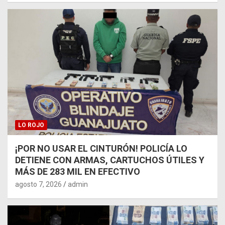
LO ROJO
¡POR NO USAR EL CINTURÓN! POLICÍA LO
DETIENE CON ARMAS, CARTUCHOS ÚTILES Y
MÁS DE 283 MIL EN EFECTIVO
agosto 7, 2026
admin