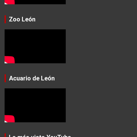
Zoo León
Acuario de León