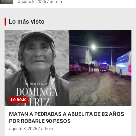
agosto 8, 2026
admin
Lo más visto
LO ROJO
MATAN A PEDRADAS A ABUELITA DE 82 AÑOS
POR ROBARLE 90 PESOS
agosto 8, 2026
admin