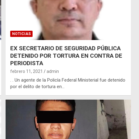
NOTICIAS
EX SECRETARIO DE SEGURIDAD PÚBLICA
DETENIDO POR TORTURA EN CONTRA DE
PERIODISTA
febrero 11, 2021
admin
. . Un agente de la Policía Federal Ministerial fue detenido
por el delito de tortura en…