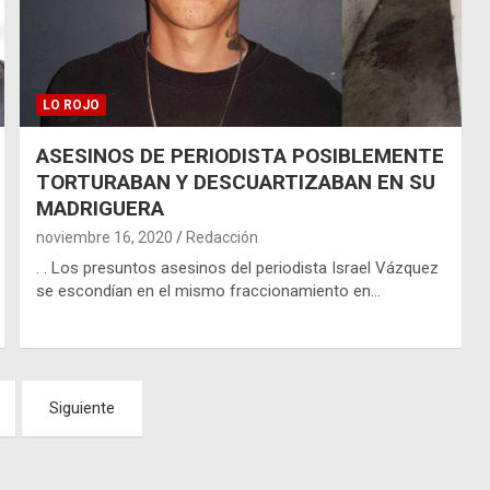
LO ROJO
ASESINOS DE PERIODISTA POSIBLEMENTE
TORTURABAN Y DESCUARTIZABAN EN SU
MADRIGUERA
noviembre 16, 2020
Redacción
. . Los presuntos asesinos del periodista Israel Vázquez
se escondían en el mismo fraccionamiento en…
Siguiente