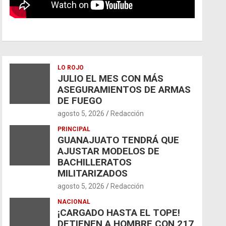
LO ROJO
JULIO EL MES CON MÁS
ASEGURAMIENTOS DE ARMAS
DE FUEGO
agosto 5, 2026
Redacción
PRINCIPAL
GUANAJUATO TENDRÁ QUE
AJUSTAR MODELOS DE
BACHILLERATOS
MILITARIZADOS
agosto 5, 2026
Redacción
NACIONAL
¡CARGADO HASTA EL TOPE!
DETIENEN A HOMBRE CON 217