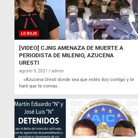
LO ROJO
[VIDEO] CJNG AMENAZA DE MUERTE A
PERIODISTA DE MILENIO, AZUCENA
URESTI
agosto 9, 2021
admin
. . «Azucena Uresti donde sea que estés doy contigo y te
haré que te comas…