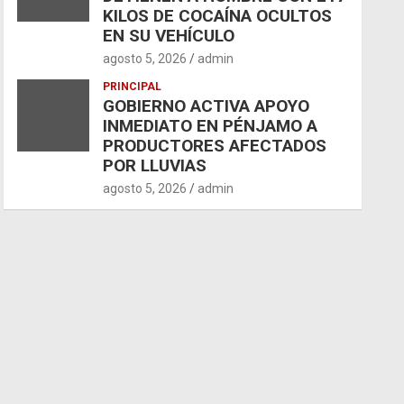
KILOS DE COCAÍNA OCULTOS
EN SU VEHÍCULO
agosto 5, 2026
admin
PRINCIPAL
GOBIERNO ACTIVA APOYO
INMEDIATO EN PÉNJAMO A
PRODUCTORES AFECTADOS
POR LLUVIAS
agosto 5, 2026
admin