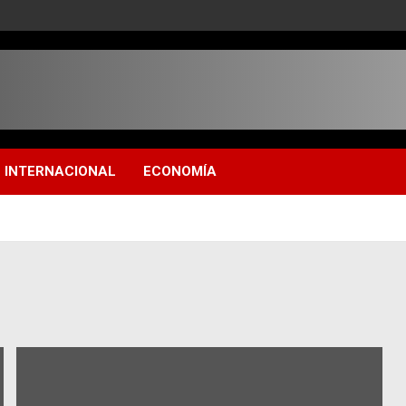
INTERNACIONAL
ECONOMÍA