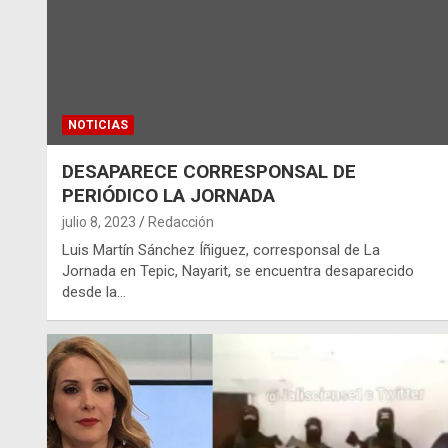
NOTICIAS
DESAPARECE CORRESPONSAL DE
PERIÓDICO LA JORNADA
julio 8, 2023
Redacción
Luis Martín Sánchez Íñiguez, corresponsal de La
Jornada en Tepic, Nayarit, se encuentra desaparecido
desde la…