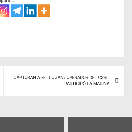
artir...
CAPTURAN A «EL LOGAN» OPERADOR DEL CSRL;
PARTICIPÓ LA MARINA