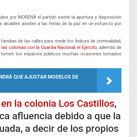
dos por MORENA el partido existe la apertura y disposición
los alcaldes asisten a las ferias de la paz en un esfuerzo por
milias de las calles para medir los Índices de criminalidad,
las colonias con la Guardia Nacional, el Ejército;
además de
es tomen los espacios públicos muchas ocasiones tomados
NDRÁ QUE AJUSTAR MODELOS DE
 en la colonia Los Castillos
,
a afluencia debido a que la
ada, a decir de los propios