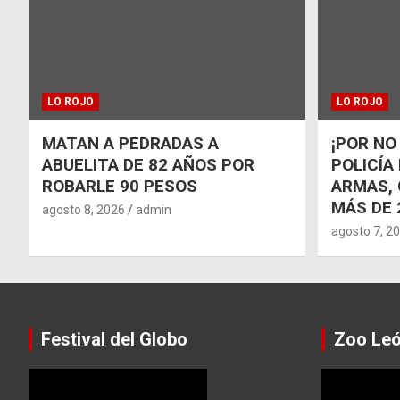
LO ROJO
LO ROJO
MATAN A PEDRADAS A
¡POR NO
ABUELITA DE 82 AÑOS POR
POLICÍA
ROBARLE 90 PESOS
ARMAS, 
MÁS DE 
agosto 8, 2026
admin
agosto 7, 2
Festival del Globo
Zoo Le