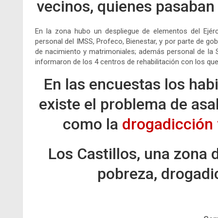
vecinos, quienes pasaban 
En la zona hubo un despliegue de elementos del Ejércit
personal del IMSS, Profeco, Bienestar, y por parte de gob
de nacimiento y matrimoniales; además personal de la S
informaron de los 4 centros de rehabilitación con los qu
En las encuestas los hab
existe el problema de asal
como la
drogadicción 
Los Castillos, una zona d
pobreza, drogadic