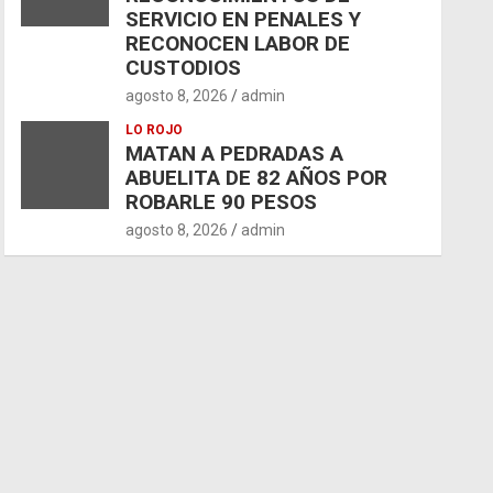
SERVICIO EN PENALES Y
RECONOCEN LABOR DE
CUSTODIOS
agosto 8, 2026
admin
LO ROJO
MATAN A PEDRADAS A
ABUELITA DE 82 AÑOS POR
ROBARLE 90 PESOS
agosto 8, 2026
admin