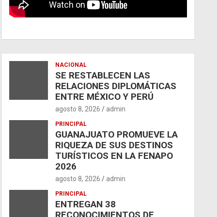
NACIONAL
SE RESTABLECEN LAS
RELACIONES DIPLOMÁTICAS
ENTRE MÉXICO Y PERÚ
agosto 8, 2026
admin
PRINCIPAL
GUANAJUATO PROMUEVE LA
RIQUEZA DE SUS DESTINOS
TURÍSTICOS EN LA FENAPO
2026
agosto 8, 2026
admin
PRINCIPAL
ENTREGAN 38
RECONOCIMIENTOS DE