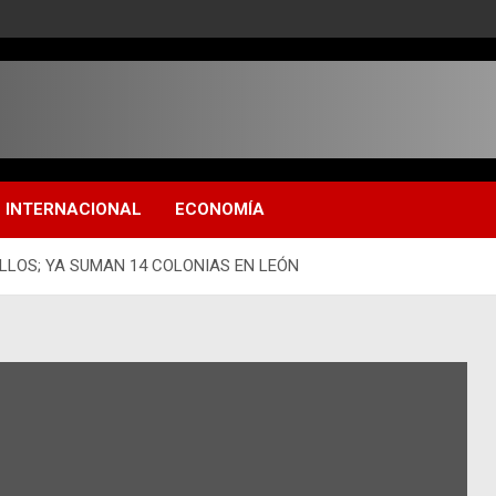
INTERNACIONAL
ECONOMÍA
ILLOS; YA SUMAN 14 COLONIAS EN LEÓN