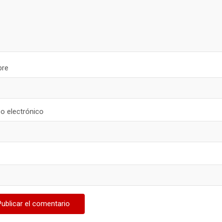
re
o electrónico