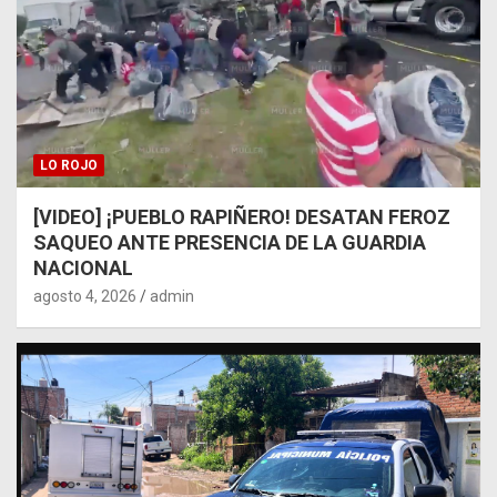
LO ROJO
[VIDEO] ¡PUEBLO RAPIÑERO! DESATAN FEROZ
SAQUEO ANTE PRESENCIA DE LA GUARDIA
NACIONAL
agosto 4, 2026
admin