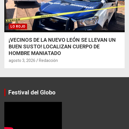
LO ROJO
¡VECINOS DE LA NUEVO LEÓN SE LLEVAN UN
BUEN SUSTO! LOCALIZAN CUERPO DE
HOMBRE MANIATADO
agosto 3, 2026
Redacción
Festival del Globo