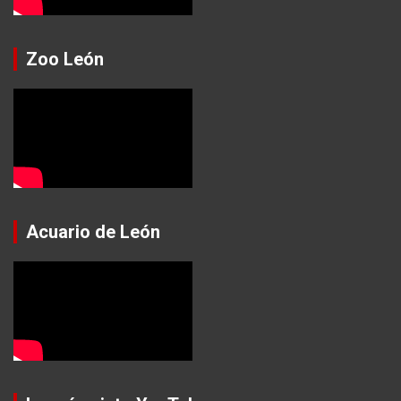
Zoo León
Acuario de León