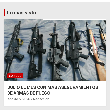
Lo más visto
LO ROJO
JULIO EL MES CON MÁS ASEGURAMIENTOS
DE ARMAS DE FUEGO
agosto 5, 2026
Redacción