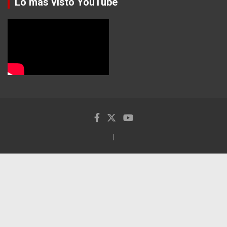
Lo más visto YouTube