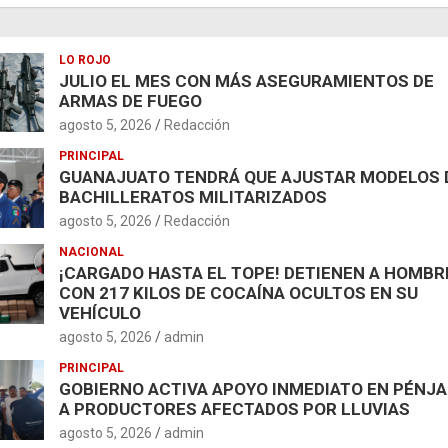
LO ROJO
JULIO EL MES CON MÁS ASEGURAMIENTOS DE
ARMAS DE FUEGO
agosto 5, 2026
Redacción
PRINCIPAL
GUANAJUATO TENDRÁ QUE AJUSTAR MODELOS 
BACHILLERATOS MILITARIZADOS
agosto 5, 2026
Redacción
NACIONAL
¡CARGADO HASTA EL TOPE! DETIENEN A HOMBR
CON 217 KILOS DE COCAÍNA OCULTOS EN SU
VEHÍCULO
agosto 5, 2026
admin
PRINCIPAL
GOBIERNO ACTIVA APOYO INMEDIATO EN PÉNJ
A PRODUCTORES AFECTADOS POR LLUVIAS
agosto 5, 2026
admin