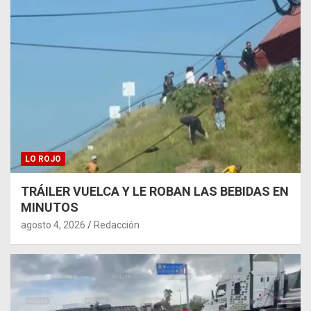
LO ROJO
TRÁILER VUELCA Y LE ROBAN LAS BEBIDAS EN
MINUTOS
agosto 4, 2026
Redacción