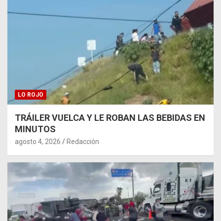
LO ROJO
TRÁILER VUELCA Y LE ROBAN LAS BEBIDAS EN
MINUTOS
agosto 4, 2026
Redacción