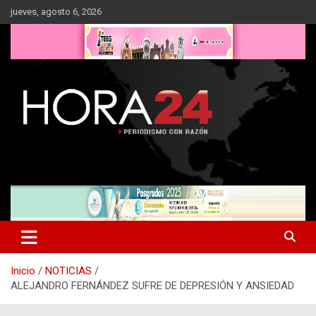
Saltar
jueves, agosto 6, 2026
al
contenido
Inicio
NOTICIAS
ALEJANDRO FERNÁNDEZ SUFRE DE DEPRESIÓN Y ANSIEDAD