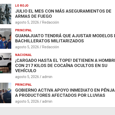
LO ROJO
JULIO EL MES CON MÁS ASEGURAMIENTOS DE
ARMAS DE FUEGO
agosto 5, 2026
Redacción
PRINCIPAL
GUANAJUATO TENDRÁ QUE AJUSTAR MODELOS 
BACHILLERATOS MILITARIZADOS
agosto 5, 2026
Redacción
NACIONAL
¡CARGADO HASTA EL TOPE! DETIENEN A HOMBR
CON 217 KILOS DE COCAÍNA OCULTOS EN SU
VEHÍCULO
agosto 5, 2026
admin
PRINCIPAL
GOBIERNO ACTIVA APOYO INMEDIATO EN PÉNJ
A PRODUCTORES AFECTADOS POR LLUVIAS
agosto 5, 2026
admin