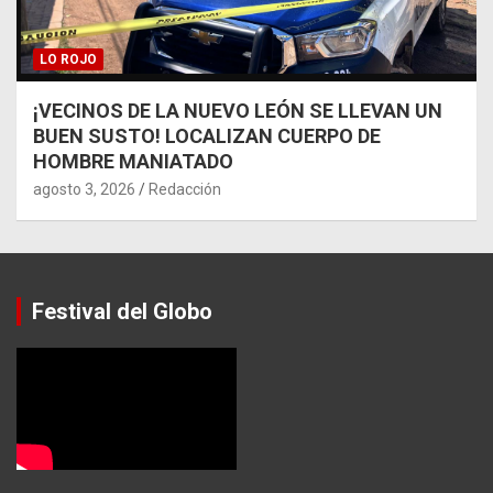
LO ROJO
¡VECINOS DE LA NUEVO LEÓN SE LLEVAN UN
BUEN SUSTO! LOCALIZAN CUERPO DE
HOMBRE MANIATADO
agosto 3, 2026
Redacción
Festival del Globo