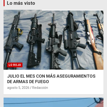
Lo más visto
LO ROJO
JULIO EL MES CON MÁS ASEGURAMIENTOS
DE ARMAS DE FUEGO
agosto 5, 2026
Redacción