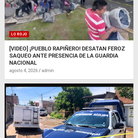
LO ROJO
[VIDEO] ¡PUEBLO RAPIÑERO! DESATAN FEROZ
SAQUEO ANTE PRESENCIA DE LA GUARDIA
NACIONAL
agosto 4, 2026
admin