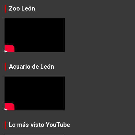
Zoo León
Acuario de León
Lo más visto YouTube