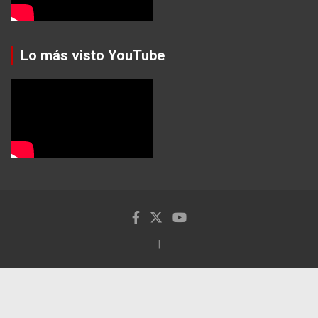
Lo más visto YouTube