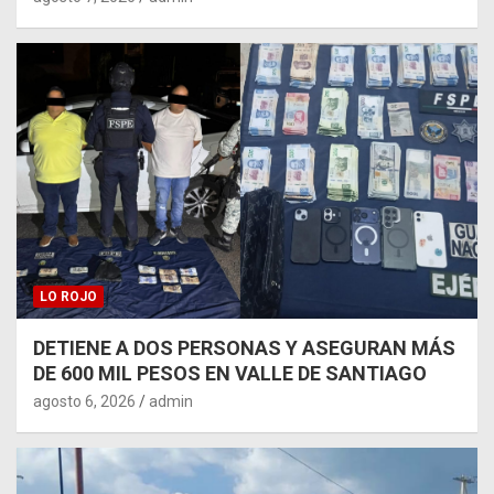
LO ROJO
DETIENE A DOS PERSONAS Y ASEGURAN MÁS
DE 600 MIL PESOS EN VALLE DE SANTIAGO
agosto 6, 2026
admin