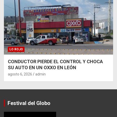
LO ROJO
CONDUCTOR PIERDE EL CONTROL Y CHOCA
SU AUTO EN UN OXXO EN LEÓN
agosto 6, 2026
admin
Festival del Globo