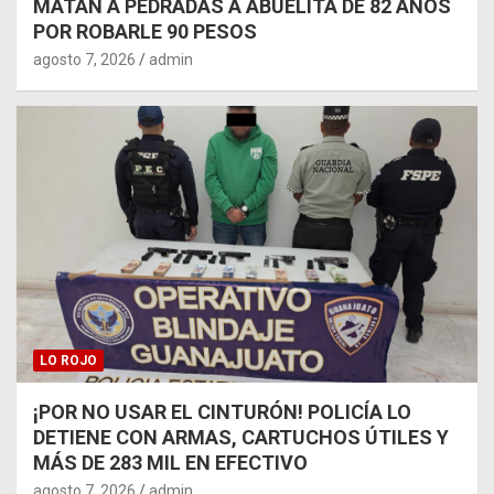
MATAN A PEDRADAS A ABUELITA DE 82 AÑOS
POR ROBARLE 90 PESOS
agosto 7, 2026
admin
LO ROJO
¡POR NO USAR EL CINTURÓN! POLICÍA LO
DETIENE CON ARMAS, CARTUCHOS ÚTILES Y
MÁS DE 283 MIL EN EFECTIVO
agosto 7, 2026
admin