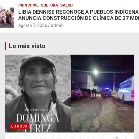
PRINCIPAL
CULTURA
SALUD
LIBIA DENNISE RECONOCE A PUEBLOS INDÍGENA
ANUNCIA CONSTRUCCIÓN DE CLÍNICA DE 27 MD
agosto 7, 2026
admin
Lo más visto
LO ROJO