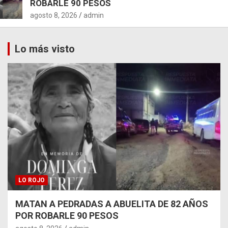
ROBARLE 90 PESOS
agosto 8, 2026
admin
Lo más visto
LO ROJO
MATAN A PEDRADAS A ABUELITA DE 82 AÑOS
POR ROBARLE 90 PESOS