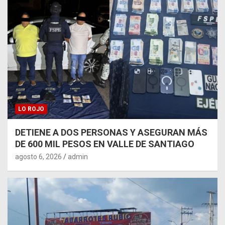
LO ROJO
DETIENE A DOS PERSONAS Y ASEGURAN MÁS
DE 600 MIL PESOS EN VALLE DE SANTIAGO
agosto 6, 2026
admin