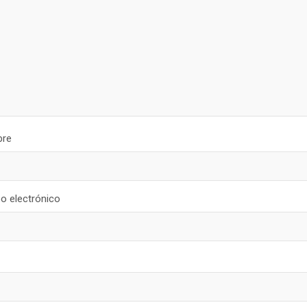
re
o electrónico