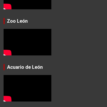
Zoo León
Acuario de León