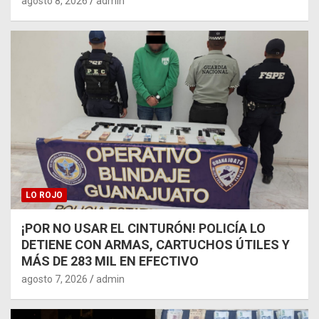
agosto 8, 2026
admin
LO ROJO
¡POR NO USAR EL CINTURÓN! POLICÍA LO
DETIENE CON ARMAS, CARTUCHOS ÚTILES Y
MÁS DE 283 MIL EN EFECTIVO
agosto 7, 2026
admin