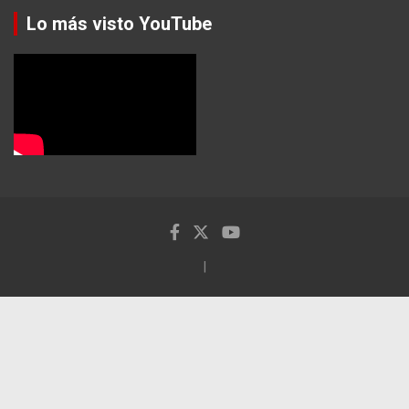
Lo más visto YouTube