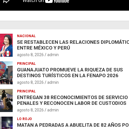
NACIONAL
SE RESTABLECEN LAS RELACIONES DIPLOMÁTI
ENTRE MÉXICO Y PERÚ
agosto 8, 2026
admin
PRINCIPAL
GUANAJUATO PROMUEVE LA RIQUEZA DE SUS
DESTINOS TURÍSTICOS EN LA FENAPO 2026
agosto 8, 2026
admin
PRINCIPAL
ENTREGAN 38 RECONOCIMIENTOS DE SERVICIO
PENALES Y RECONOCEN LABOR DE CUSTODIOS
agosto 8, 2026
admin
LO ROJO
MATAN A PEDRADAS A ABUELITA DE 82 AÑOS P