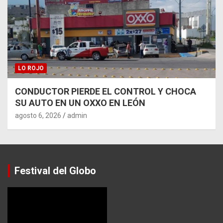
LO ROJO
CONDUCTOR PIERDE EL CONTROL Y CHOCA
SU AUTO EN UN OXXO EN LEÓN
agosto 6, 2026
admin
Festival del Globo