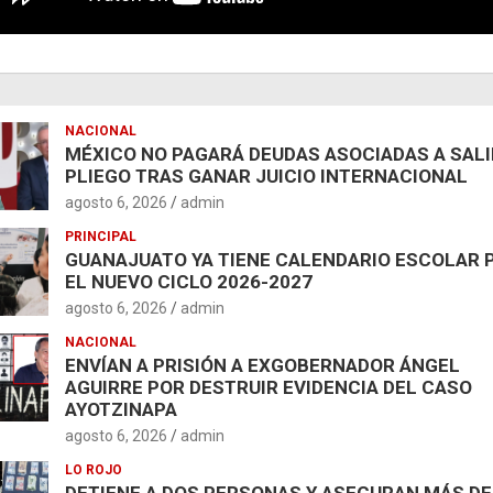
NACIONAL
MÉXICO NO PAGARÁ DEUDAS ASOCIADAS A SAL
PLIEGO TRAS GANAR JUICIO INTERNACIONAL
agosto 6, 2026
admin
PRINCIPAL
GUANAJUATO YA TIENE CALENDARIO ESCOLAR 
EL NUEVO CICLO 2026-2027
agosto 6, 2026
admin
NACIONAL
ENVÍAN A PRISIÓN A EXGOBERNADOR ÁNGEL
AGUIRRE POR DESTRUIR EVIDENCIA DEL CASO
AYOTZINAPA
agosto 6, 2026
admin
LO ROJO
DETIENE A DOS PERSONAS Y ASEGURAN MÁS DE