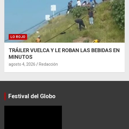
LO ROJO
TRÁILER VUELCA Y LE ROBAN LAS BEBIDAS EN
MINUTOS
agosto 4, 2026
Redacción
Festival del Globo