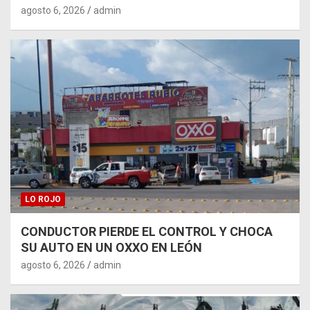
agosto 6, 2026
admin
LO ROJO
CONDUCTOR PIERDE EL CONTROL Y CHOCA
SU AUTO EN UN OXXO EN LEÓN
agosto 6, 2026
admin