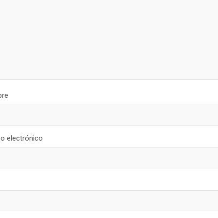
re
o electrónico