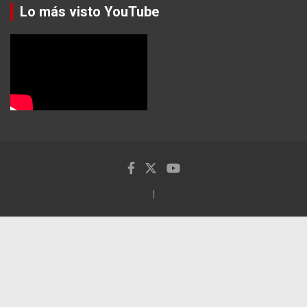
Lo más visto YouTube