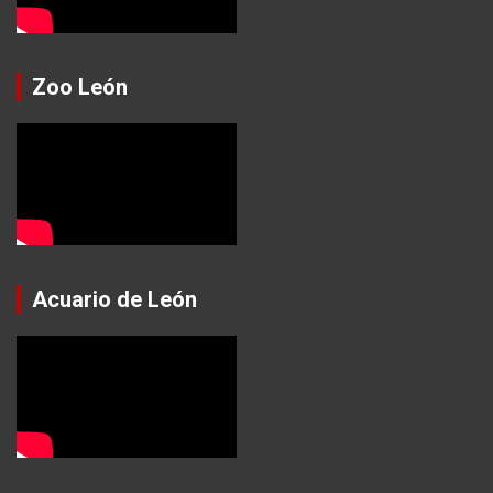
Zoo León
Acuario de León