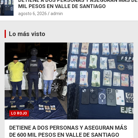
MIL PESOS EN VALLE DE SANTIAGO
agosto 6, 2026
admin
Lo más visto
LO ROJO
DETIENE A DOS PERSONAS Y ASEGURAN MÁS
DE 600 MIL PESOS EN VALLE DE SANTIAGO