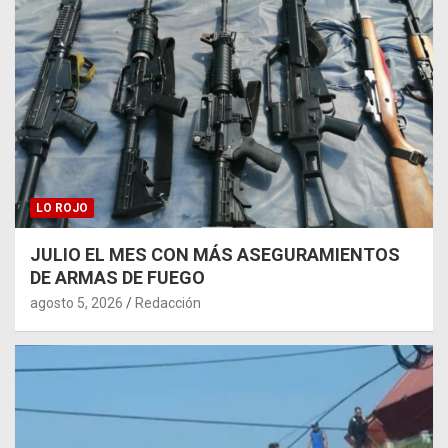
LO ROJO
JULIO EL MES CON MÁS ASEGURAMIENTOS
DE ARMAS DE FUEGO
agosto 5, 2026
Redacción