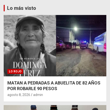
Lo más visto
LO ROJO
MATAN A PEDRADAS A ABUELITA DE 82 AÑOS
POR ROBARLE 90 PESOS
agosto 8, 2026
admin