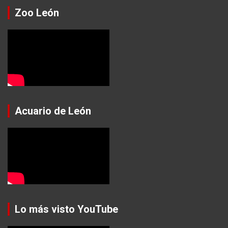
Zoo León
Acuario de León
Lo más visto YouTube