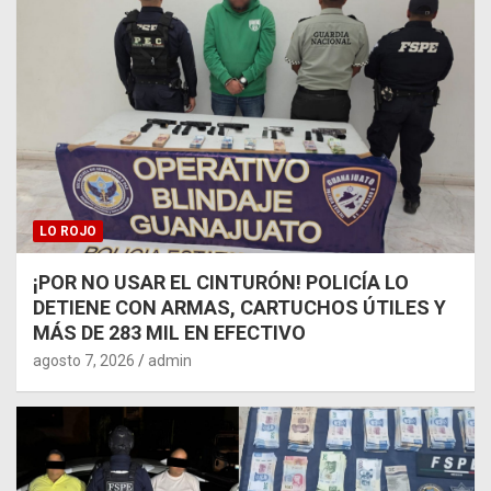
LO ROJO
¡POR NO USAR EL CINTURÓN! POLICÍA LO
DETIENE CON ARMAS, CARTUCHOS ÚTILES Y
MÁS DE 283 MIL EN EFECTIVO
agosto 7, 2026
admin