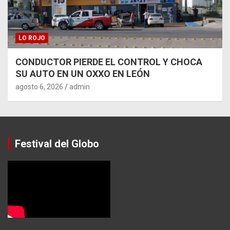
LO ROJO
CONDUCTOR PIERDE EL CONTROL Y CHOCA
SU AUTO EN UN OXXO EN LEÓN
agosto 6, 2026
admin
Festival del Globo