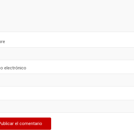
re
o electrónico