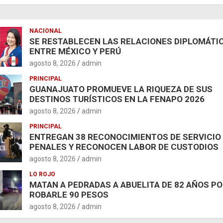
NACIONAL
SE RESTABLECEN LAS RELACIONES DIPLOMÁTI
ENTRE MÉXICO Y PERÚ
agosto 8, 2026
admin
PRINCIPAL
GUANAJUATO PROMUEVE LA RIQUEZA DE SUS
DESTINOS TURÍSTICOS EN LA FENAPO 2026
agosto 8, 2026
admin
PRINCIPAL
ENTREGAN 38 RECONOCIMIENTOS DE SERVICIO
PENALES Y RECONOCEN LABOR DE CUSTODIOS
agosto 8, 2026
admin
LO ROJO
MATAN A PEDRADAS A ABUELITA DE 82 AÑOS P
ROBARLE 90 PESOS
agosto 8, 2026
admin