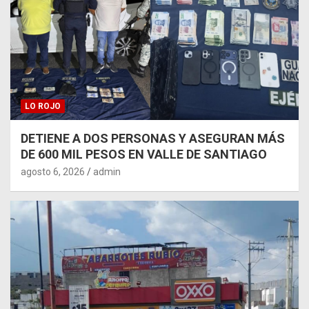
LO ROJO
DETIENE A DOS PERSONAS Y ASEGURAN MÁS
DE 600 MIL PESOS EN VALLE DE SANTIAGO
agosto 6, 2026
admin