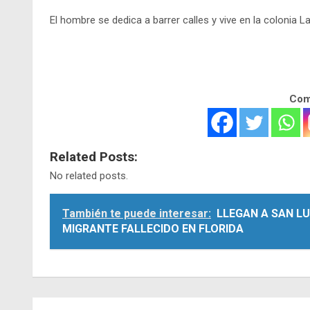
El hombre se dedica a barrer calles y vive en la colonia L
Comp
Related Posts:
No related posts.
También te puede interesar:
LLEGAN A SAN LU
MIGRANTE FALLECIDO EN FLORIDA