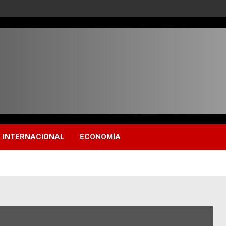
INTERNACIONAL
ECONOMÍA