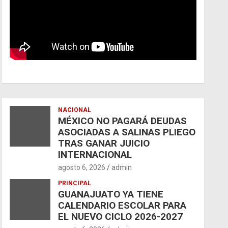
NACIONAL
MÉXICO NO PAGARÁ DEUDAS
ASOCIADAS A SALINAS PLIEGO
TRAS GANAR JUICIO
INTERNACIONAL
agosto 6, 2026
admin
PRINCIPAL
GUANAJUATO YA TIENE
CALENDARIO ESCOLAR PARA
EL NUEVO CICLO 2026-2027