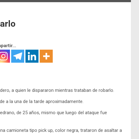
arlo
artir...
ro, a quien le dispararon mientras trataban de robarlo.
bide a la una de la tarde aproximadamente.
edrano, de 25 años, mismo que luego del ataque fue
 camioneta tipo pick up, color negra, trataron de asaltar a