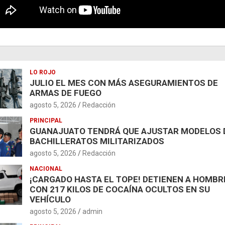
LO ROJO
JULIO EL MES CON MÁS ASEGURAMIENTOS DE
ARMAS DE FUEGO
agosto 5, 2026
Redacción
PRINCIPAL
GUANAJUATO TENDRÁ QUE AJUSTAR MODELOS 
BACHILLERATOS MILITARIZADOS
agosto 5, 2026
Redacción
NACIONAL
¡CARGADO HASTA EL TOPE! DETIENEN A HOMBR
CON 217 KILOS DE COCAÍNA OCULTOS EN SU
VEHÍCULO
agosto 5, 2026
admin