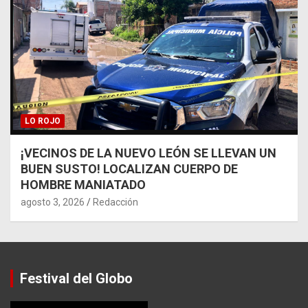
LO ROJO
¡VECINOS DE LA NUEVO LEÓN SE LLEVAN UN
BUEN SUSTO! LOCALIZAN CUERPO DE
HOMBRE MANIATADO
agosto 3, 2026
Redacción
Festival del Globo