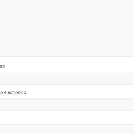
re
o electrónico