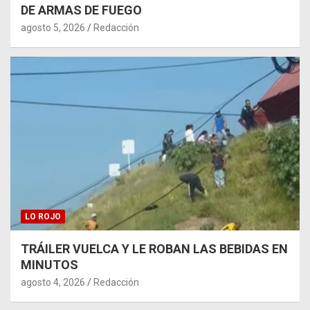
DE ARMAS DE FUEGO
agosto 5, 2026
Redacción
LO ROJO
TRÁILER VUELCA Y LE ROBAN LAS BEBIDAS EN
MINUTOS
agosto 4, 2026
Redacción