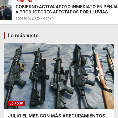
PRINCIPAL
GOBIERNO ACTIVA APOYO INMEDIATO EN PÉNJ
A PRODUCTORES AFECTADOS POR LLUVIAS
agosto 5, 2026
admin
Lo más visto
LO ROJO
JULIO EL MES CON MÁS ASEGURAMIENTOS