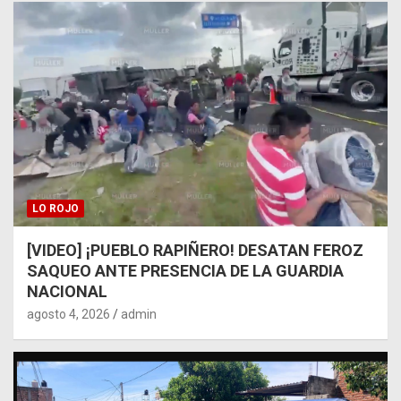
LO ROJO
[VIDEO] ¡PUEBLO RAPIÑERO! DESATAN FEROZ
SAQUEO ANTE PRESENCIA DE LA GUARDIA
NACIONAL
agosto 4, 2026
admin