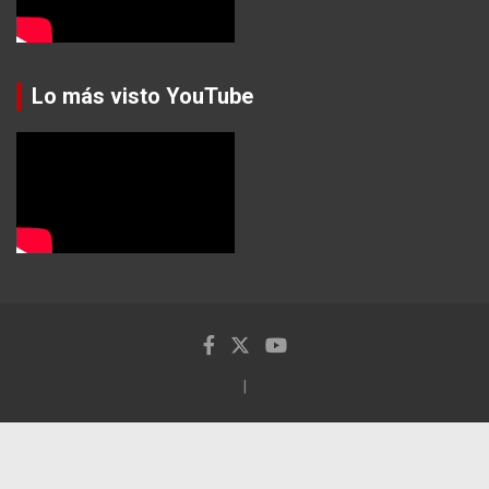
Lo más visto YouTube