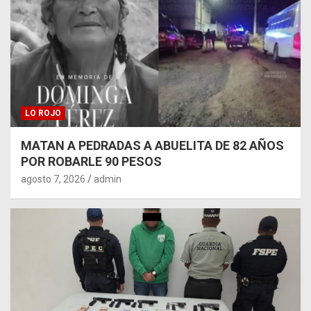
LO ROJO
MATAN A PEDRADAS A ABUELITA DE 82 AÑOS
POR ROBARLE 90 PESOS
agosto 7, 2026
admin