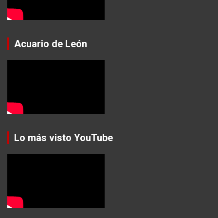
Acuario de León
Lo más visto YouTube