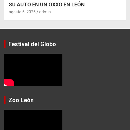
SU AUTO EN UN OXXO EN LEÓN
agosto 6, 2026
admin
Festival del Globo
Zoo León