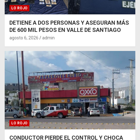
LO ROJO
DETIENE A DOS PERSONAS Y ASEGURAN MÁS
DE 600 MIL PESOS EN VALLE DE SANTIAGO
agosto 6, 2026
admin
LO ROJO
CONDUCTOR PIERDE EL CONTROL Y CHOCA