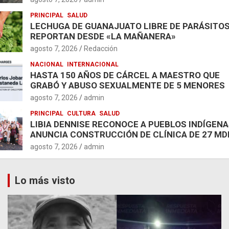
PRINCIPAL
SALUD
LECHUGA DE GUANAJUATO LIBRE DE PARÁSITOS
REPORTAN DESDE «LA MAÑANERA»
agosto 7, 2026
Redacción
NACIONAL
INTERNACIONAL
HASTA 150 AÑOS DE CÁRCEL A MAESTRO QUE
GRABÓ Y ABUSO SEXUALMENTE DE 5 MENORES
agosto 7, 2026
admin
PRINCIPAL
CULTURA
SALUD
LIBIA DENNISE RECONOCE A PUEBLOS INDÍGENA
ANUNCIA CONSTRUCCIÓN DE CLÍNICA DE 27 MD
agosto 7, 2026
admin
Lo más visto