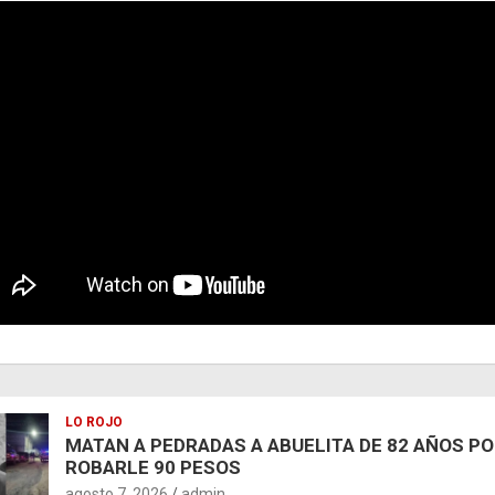
LO ROJO
MATAN A PEDRADAS A ABUELITA DE 82 AÑOS P
ROBARLE 90 PESOS
agosto 7, 2026
admin