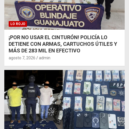
LO ROJO
¡POR NO USAR EL CINTURÓN! POLICÍA LO
DETIENE CON ARMAS, CARTUCHOS ÚTILES Y
MÁS DE 283 MIL EN EFECTIVO
agosto 7, 2026
admin