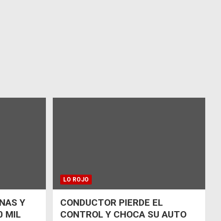
LO ROJO
NAS Y
CONDUCTOR PIERDE EL
 MIL
CONTROL Y CHOCA SU AUTO