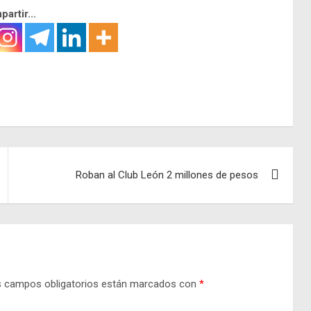
artir...
Roban al Club León 2 millones de pesos
 campos obligatorios están marcados con
*