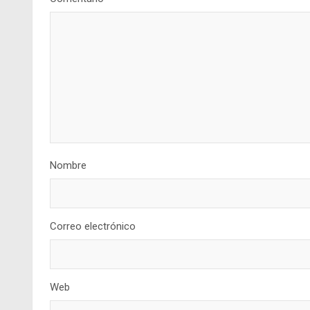
Nombre
Correo electrónico
Web