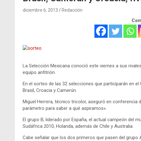
diciembre 6, 2013
Redacción
Comp
La Selección Mexicana conoció este viernes a sus rivales 
equipo anfitrión.
En el sorteo de las 32 selecciones que participarán en el 
Brasil, Croacia y Camerún.
Miguel Herrera, técnico tricolor, aseguró en conferencia 
parámetro para saber a qué aspiramos».
El grupo B, liderado por España, el actual campeón del mu
Sudáfrica 2010, Holanda, además de Chile y Australia.
Cabe señalar que los dos primeros que pasen del grupo A