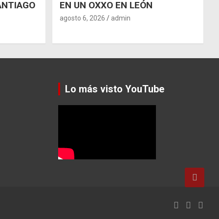
ANTIAGO
EN UN OXXO EN LEÓN
agosto 6, 2026
admin
Lo más visto YouTube