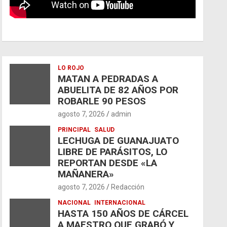
LO ROJO
MATAN A PEDRADAS A
ABUELITA DE 82 AÑOS POR
ROBARLE 90 PESOS
agosto 7, 2026
admin
PRINCIPAL
SALUD
LECHUGA DE GUANAJUATO
LIBRE DE PARÁSITOS, LO
REPORTAN DESDE «LA
MAÑANERA»
agosto 7, 2026
Redacción
NACIONAL
INTERNACIONAL
HASTA 150 AÑOS DE CÁRCEL
A MAESTRO QUE GRABÓ Y