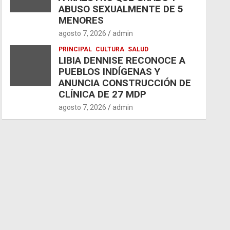
ABUSO SEXUALMENTE DE 5
MENORES
agosto 7, 2026
admin
PRINCIPAL
CULTURA
SALUD
LIBIA DENNISE RECONOCE A
PUEBLOS INDÍGENAS Y
ANUNCIA CONSTRUCCIÓN DE
CLÍNICA DE 27 MDP
agosto 7, 2026
admin