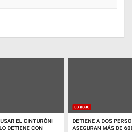
LO ROJO
 USAR EL CINTURÓN!
DETIENE A DOS PERSO
 LO DETIENE CON
ASEGURAN MÁS DE 600