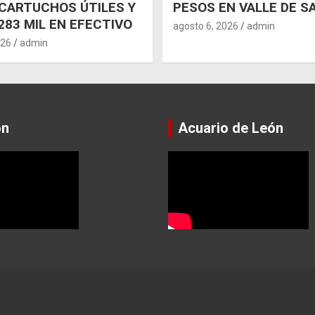
CARTUCHOS ÚTILES Y
PESOS EN VALLE DE S
283 MIL EN EFECTIVO
agosto 6, 2026
admin
026
admin
ón
Acuario de León