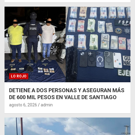
LO ROJO
DETIENE A DOS PERSONAS Y ASEGURAN MÁS
DE 600 MIL PESOS EN VALLE DE SANTIAGO
agosto 6, 2026
admin