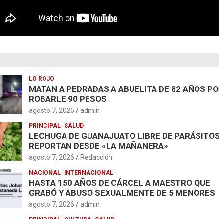
LO ROJO
MATAN A PEDRADAS A ABUELITA DE 82 AÑOS P
ROBARLE 90 PESOS
agosto 7, 2026
admin
PRINCIPAL
SALUD
LECHUGA DE GUANAJUATO LIBRE DE PARÁSITOS
REPORTAN DESDE «LA MAÑANERA»
agosto 7, 2026
Redacción
NACIONAL
INTERNACIONAL
HASTA 150 AÑOS DE CÁRCEL A MAESTRO QUE
GRABÓ Y ABUSO SEXUALMENTE DE 5 MENORES
agosto 7, 2026
admin