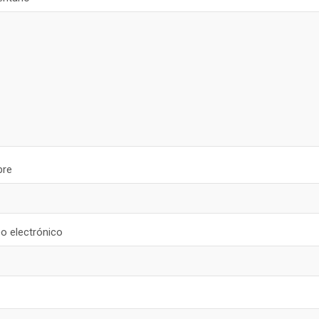
re
o electrónico