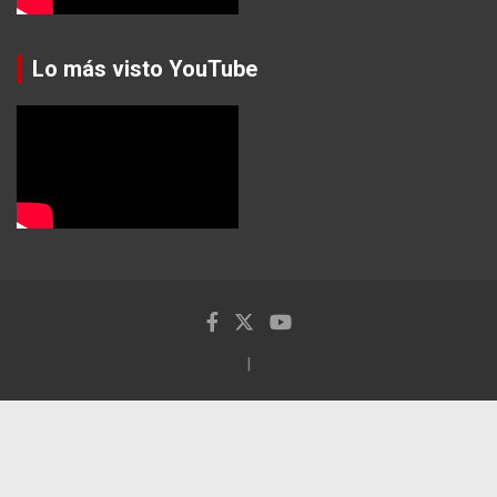
Lo más visto YouTube