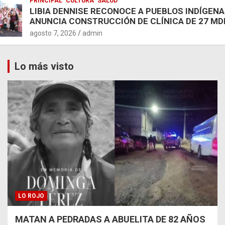
PRINCIPAL
CULTURA
SALUD
LIBIA DENNISE RECONOCE A PUEBLOS INDÍGENA
ANUNCIA CONSTRUCCIÓN DE CLÍNICA DE 27 MD
agosto 7, 2026
admin
Lo más visto
LO ROJO
MATAN A PEDRADAS A ABUELITA DE 82 AÑOS