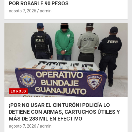
POR ROBARLE 90 PESOS
agosto 7, 2026
admin
LO ROJO
¡POR NO USAR EL CINTURÓN! POLICÍA LO
DETIENE CON ARMAS, CARTUCHOS ÚTILES Y
MÁS DE 283 MIL EN EFECTIVO
agosto 7, 2026
admin