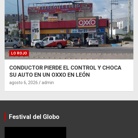
LO ROJO
CONDUCTOR PIERDE EL CONTROL Y CHOCA
SU AUTO EN UN OXXO EN LEÓN
agosto 6, 2026
admin
Festival del Globo