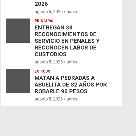
2026
agosto 8, 2026
admin
PRINCIPAL
ENTREGAN 38
RECONOCIMIENTOS DE
SERVICIO EN PENALES Y
RECONOCEN LABOR DE
CUSTODIOS
agosto 8, 2026
admin
LO ROJO
MATAN A PEDRADAS A
ABUELITA DE 82 AÑOS POR
ROBARLE 90 PESOS
agosto 8, 2026
admin