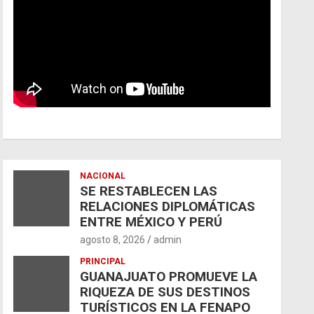
NACIONAL
SE RESTABLECEN LAS
RELACIONES DIPLOMÁTICAS
ENTRE MÉXICO Y PERÚ
agosto 8, 2026
admin
PRINCIPAL
GUANAJUATO PROMUEVE LA
RIQUEZA DE SUS DESTINOS
TURÍSTICOS EN LA FENAPO