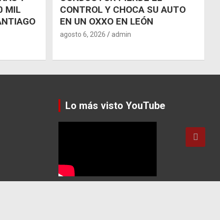
 MIL
CONTROL Y CHOCA SU AUTO
ANTIAGO
EN UN OXXO EN LEÓN
agosto 6, 2026
admin
Lo más visto YouTube