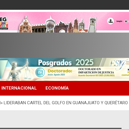
INTERNACIONAL
ECONOMÍA
N» LIDERABAN CARTEL DEL GOLFO EN GUANAJUATO Y QUERÉTARO