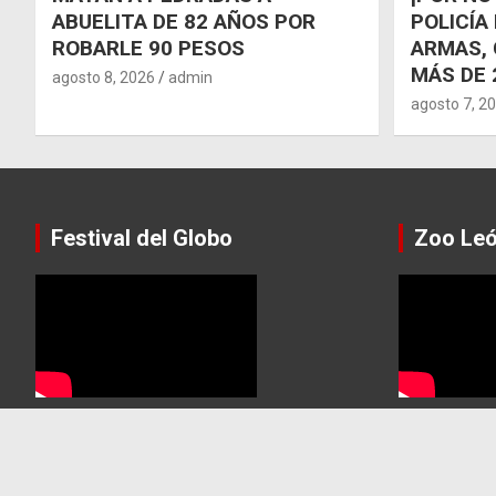
ABUELITA DE 82 AÑOS POR
POLICÍA
ROBARLE 90 PESOS
ARMAS, 
MÁS DE 
agosto 8, 2026
admin
agosto 7, 2
Festival del Globo
Zoo Le