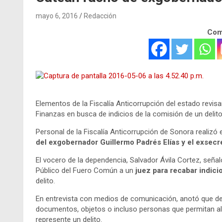
mayo 6, 2016
Redacción
Comp
Elementos de la Fiscalía Anticorrupción del estado revisa
Finanzas en busca de indicios de la comisión de un delito
Personal de la Fiscalía Anticorrupción de Sonora realizó
del exgobernador Guillermo Padrés Elías y el exsecr
El vocero de la dependencia, Salvador Ávila Cortez, señal
Público del Fuero Común a un
juez para recabar indici
delito.
En entrevista con medios de comunicación, anotó que de
documentos, objetos o incluso personas que permitan al
represente un delito.