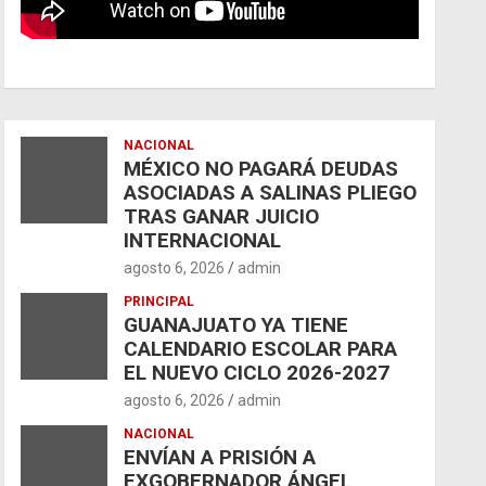
NACIONAL
MÉXICO NO PAGARÁ DEUDAS
ASOCIADAS A SALINAS PLIEGO
TRAS GANAR JUICIO
INTERNACIONAL
agosto 6, 2026
admin
PRINCIPAL
GUANAJUATO YA TIENE
CALENDARIO ESCOLAR PARA
EL NUEVO CICLO 2026-2027
agosto 6, 2026
admin
NACIONAL
ENVÍAN A PRISIÓN A
EXGOBERNADOR ÁNGEL