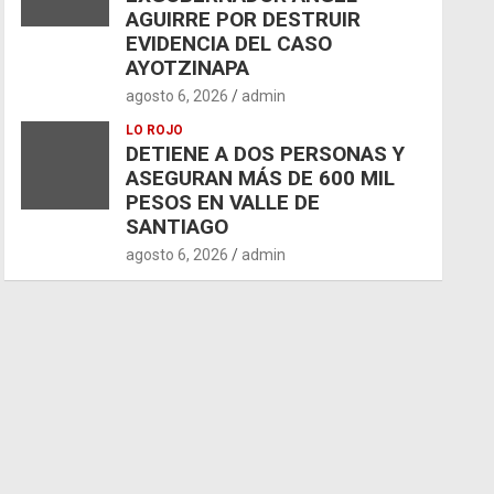
AGUIRRE POR DESTRUIR
EVIDENCIA DEL CASO
AYOTZINAPA
agosto 6, 2026
admin
LO ROJO
DETIENE A DOS PERSONAS Y
ASEGURAN MÁS DE 600 MIL
PESOS EN VALLE DE
SANTIAGO
agosto 6, 2026
admin