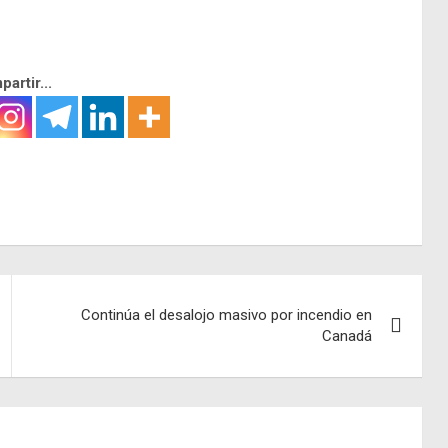
artir...
Continúa el desalojo masivo por incendio en
Canadá