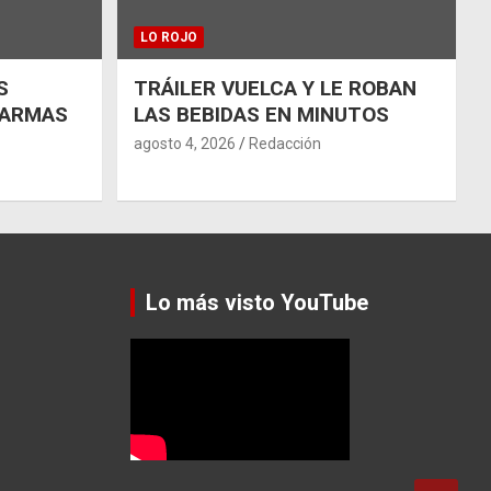
LO ROJO
S
TRÁILER VUELCA Y LE ROBAN
 ARMAS
LAS BEBIDAS EN MINUTOS
agosto 4, 2026
Redacción
Lo más visto YouTube