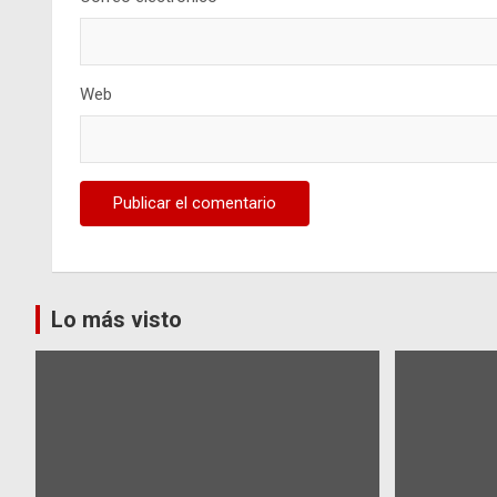
Web
Lo más visto