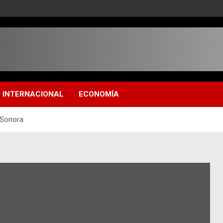
INTERNACIONAL
ECONOMÍA
 Sonora