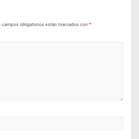
 campos obligatorios están marcados con
*