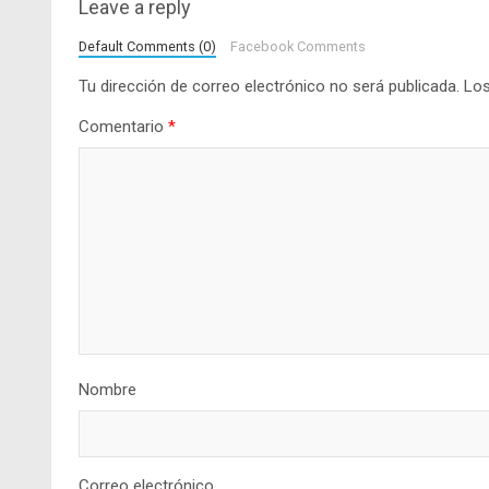
Leave a reply
Default Comments (0)
Facebook Comments
Tu dirección de correo electrónico no será publicada.
Los
Comentario
*
Nombre
Correo electrónico