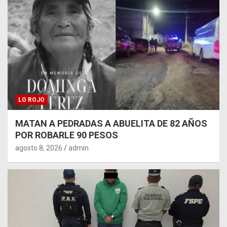
LO ROJO
MATAN A PEDRADAS A ABUELITA DE 82 AÑOS
POR ROBARLE 90 PESOS
agosto 8, 2026
admin