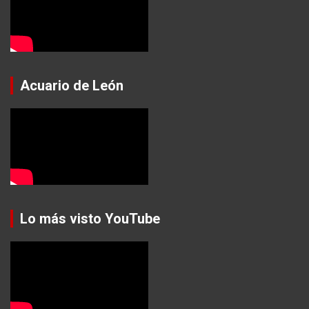
Acuario de León
Lo más visto YouTube