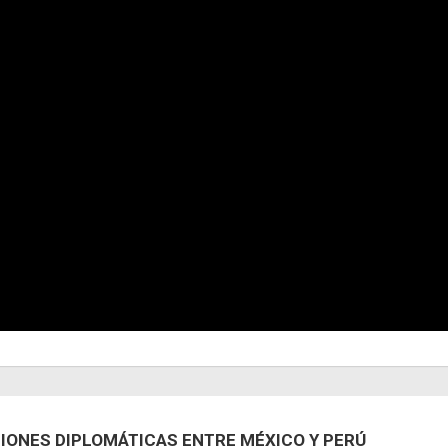
IONES DIPLOMÁTICAS ENTRE MÉXICO Y PERÚ