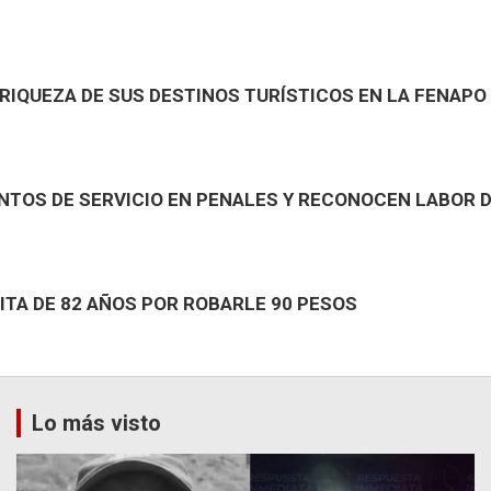
IQUEZA DE SUS DESTINOS TURÍSTICOS EN LA FENAPO
TOS DE SERVICIO EN PENALES Y RECONOCEN LABOR 
ITA DE 82 AÑOS POR ROBARLE 90 PESOS
Lo más visto