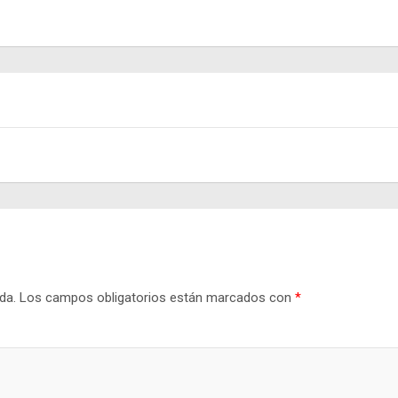
da.
Los campos obligatorios están marcados con
*