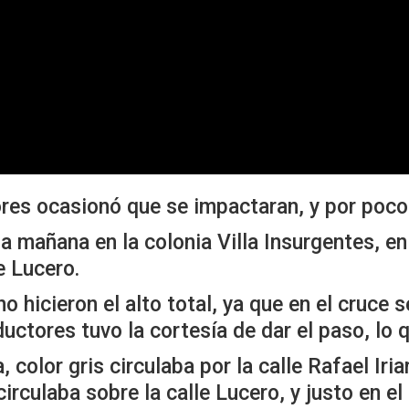
es ocasionó que se impactaran, y por poco u
la mañana en la colonia Villa Insurgentes, en 
e Lucero.
 hicieron el alto total, ya que en el cruce s
ctores tuvo la cortesía de dar el paso, lo q
, color gris circulaba por la calle Rafael Ir
circulaba sobre la calle Lucero, y justo en e