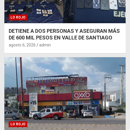
LO ROJO
DETIENE A DOS PERSONAS Y ASEGURAN MÁS
DE 600 MIL PESOS EN VALLE DE SANTIAGO
agosto 6, 2026
admin
LO ROJO