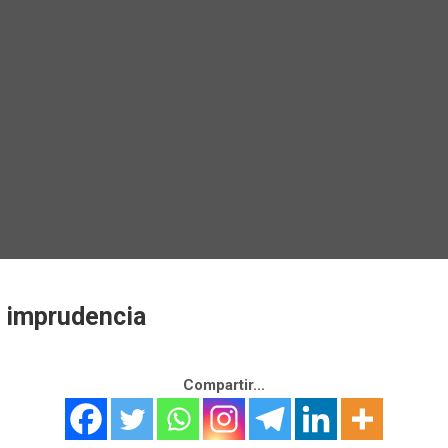
 imprudencia
Compartir...