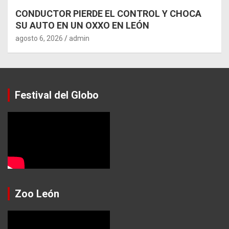
CONDUCTOR PIERDE EL CONTROL Y CHOCA
SU AUTO EN UN OXXO EN LEÓN
agosto 6, 2026
admin
Festival del Globo
Zoo León