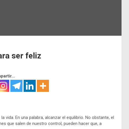
ra ser feliz
artir...
a vida. En una palabra, alcanzar el equilibrio. No obstante, el
ones que salen de nuestro control, pueden hacer que, a