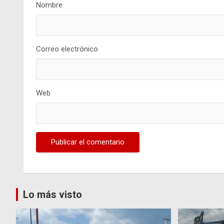
Nombre
Correo electrónico
Web
Lo más visto