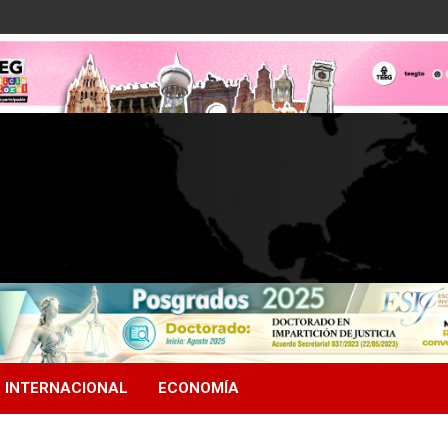
INTERNACIONAL
ECONOMÍA