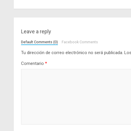
de
entradas
Leave a reply
Default Comments (0)
Facebook Comments
Tu dirección de correo electrónico no será publicada.
Los
Comentario
*