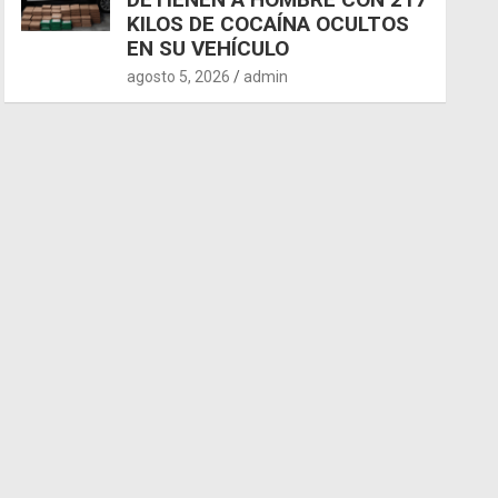
KILOS DE COCAÍNA OCULTOS
EN SU VEHÍCULO
agosto 5, 2026
admin