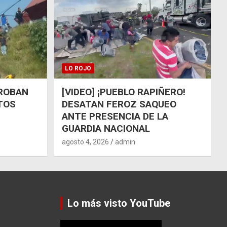
LO ROJO
 ROBAN
[VIDEO] ¡PUEBLO RAPIÑERO!
TOS
DESATAN FEROZ SAQUEO
ANTE PRESENCIA DE LA
GUARDIA NACIONAL
agosto 4, 2026
admin
Lo más visto YouTube