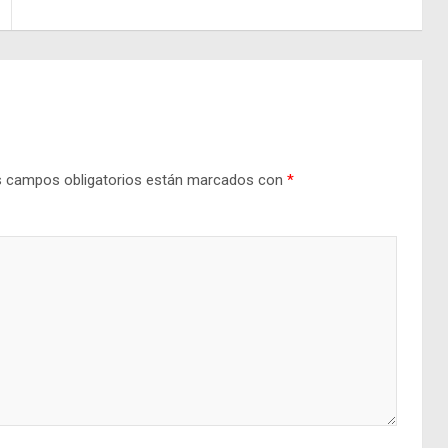
 campos obligatorios están marcados con
*