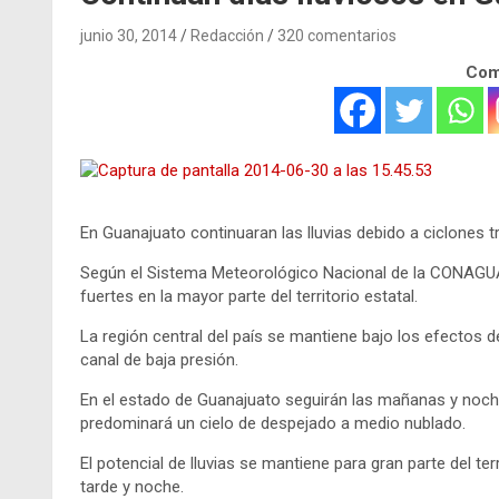
junio 30, 2014
Redacción
320 comentarios
Comp
En Guanajuato continuaran las lluvias debido a ciclones t
Según el Sistema Meteorológico Nacional de la CONAGUA
fuertes en la mayor parte del territorio estatal.
La región central del país se mantiene bajo los efectos 
canal de baja presión.
En el estado de Guanajuato seguirán las mañanas y noch
predominará un cielo de despejado a medio nublado.
El potencial de lluvias se mantiene para gran parte del ter
tarde y noche.