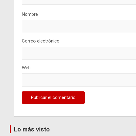
Nombre
Correo electrónico
Web
Lo más visto