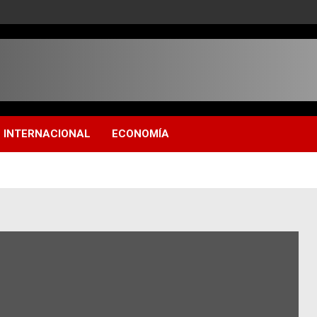
INTERNACIONAL
ECONOMÍA