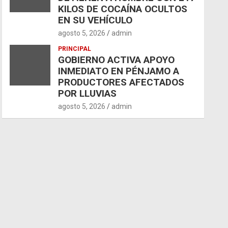
KILOS DE COCAÍNA OCULTOS
EN SU VEHÍCULO
agosto 5, 2026
admin
PRINCIPAL
GOBIERNO ACTIVA APOYO
INMEDIATO EN PÉNJAMO A
PRODUCTORES AFECTADOS
POR LLUVIAS
agosto 5, 2026
admin