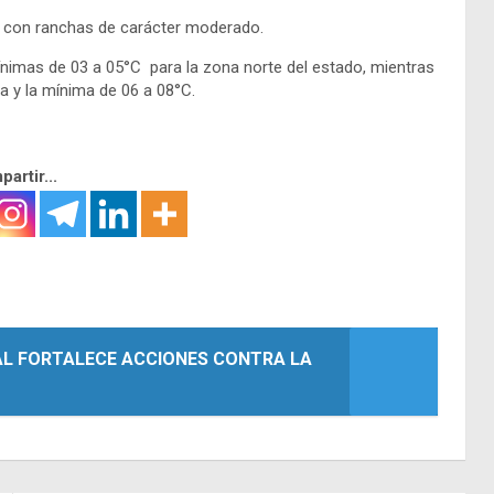
s con ranchas de carácter moderado.
imas de 03 a 05°C para la zona norte del estado, mientras
a y la mínima de 06 a 08°C.
artir...
L FORTALECE ACCIONES CONTRA LA