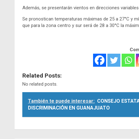
Además, se presentarán vientos en direcciones variable
Se pronostican temperaturas máximas de 25 a 27°C y mín
que para la zona centro y sur será de 28 a 30°C la máxim
Comp
Related Posts:
No related posts.
También te puede interesar:
CONSEJO ESTATA
DISCRIMINACIÓN EN GUANAJUATO