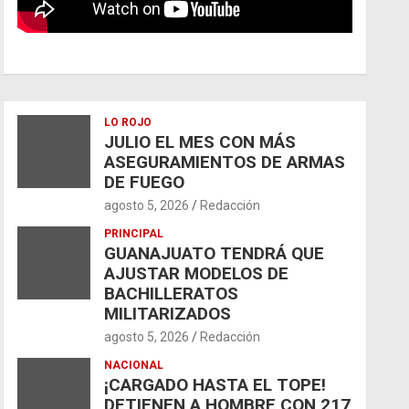
LO ROJO
JULIO EL MES CON MÁS
ASEGURAMIENTOS DE ARMAS
DE FUEGO
agosto 5, 2026
Redacción
PRINCIPAL
GUANAJUATO TENDRÁ QUE
AJUSTAR MODELOS DE
BACHILLERATOS
MILITARIZADOS
agosto 5, 2026
Redacción
NACIONAL
¡CARGADO HASTA EL TOPE!
DETIENEN A HOMBRE CON 217