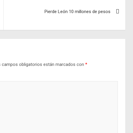
Pierde León 10 millones de pesos
 campos obligatorios están marcados con
*