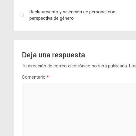
Navegación
Reclutamiento y selección de personal con
de
perspectiva de género
entradas
Deja una respuesta
Tu dirección de correo electrónico no será publicada.
Los
Comentario
*