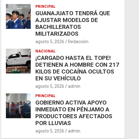
PRINCIPAL
GUANAJUATO TENDRÁ QUE
AJUSTAR MODELOS DE
BACHILLERATOS
MILITARIZADOS
agosto 5, 2026
Redacción
NACIONAL
¡CARGADO HASTA EL TOPE!
DETIENEN A HOMBRE CON 217
KILOS DE COCAÍNA OCULTOS
EN SU VEHÍCULO
agosto 5, 2026
admin
PRINCIPAL
GOBIERNO ACTIVA APOYO
INMEDIATO EN PÉNJAMO A
PRODUCTORES AFECTADOS
POR LLUVIAS
agosto 5, 2026
admin