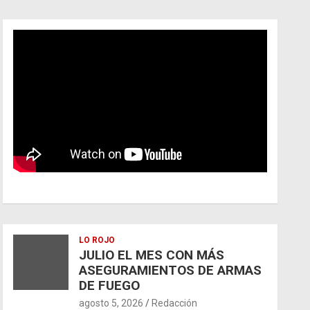
LO ROJO
JULIO EL MES CON MÁS
ASEGURAMIENTOS DE ARMAS
DE FUEGO
agosto 5, 2026
Redacción