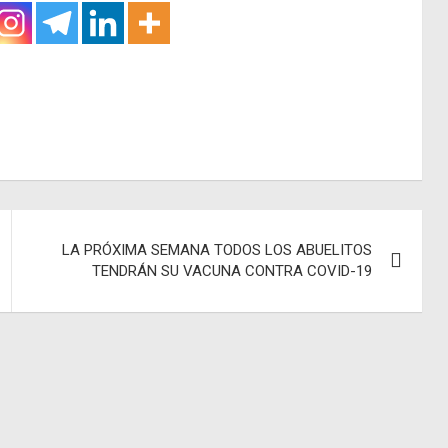
LA PRÓXIMA SEMANA TODOS LOS ABUELITOS
TENDRÁN SU VACUNA CONTRA COVID-19