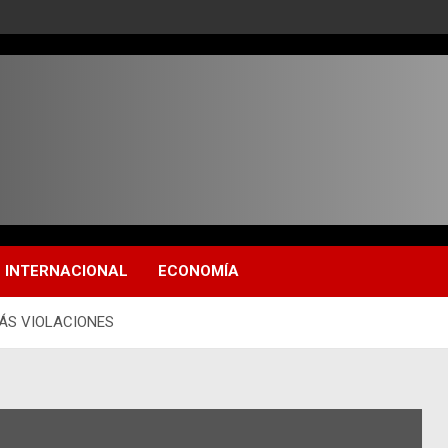
INTERNACIONAL
ECONOMÍA
MÁS VIOLACIONES