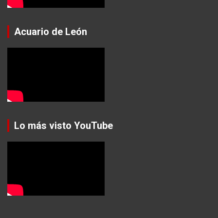
Acuario de León
Lo más visto YouTube