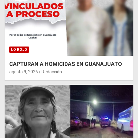
LO ROJO
CAPTURAN A HOMICIDAS EN GUANAJUATO
agosto 9, 2026
Redacción