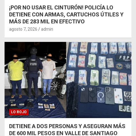
¡POR NO USAR EL CINTURÓN! POLICÍA LO
DETIENE CON ARMAS, CARTUCHOS ÚTILES Y
MÁS DE 283 MIL EN EFECTIVO
agosto 7, 2026
admin
LO ROJO
DETIENE A DOS PERSONAS Y ASEGURAN MÁS
DE 600 MIL PESOS EN VALLE DE SANTIAGO