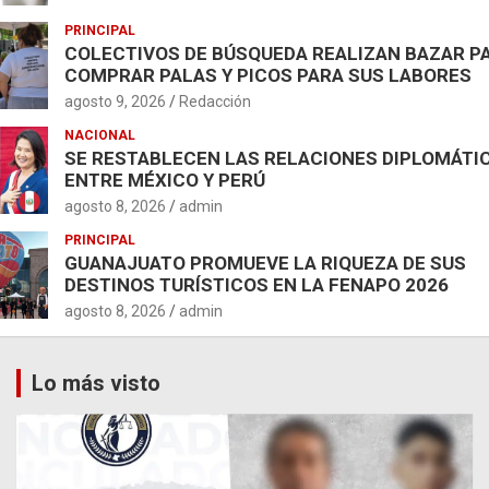
PRINCIPAL
COLECTIVOS DE BÚSQUEDA REALIZAN BAZAR P
COMPRAR PALAS Y PICOS PARA SUS LABORES
agosto 9, 2026
Redacción
NACIONAL
SE RESTABLECEN LAS RELACIONES DIPLOMÁTI
ENTRE MÉXICO Y PERÚ
agosto 8, 2026
admin
PRINCIPAL
GUANAJUATO PROMUEVE LA RIQUEZA DE SUS
DESTINOS TURÍSTICOS EN LA FENAPO 2026
agosto 8, 2026
admin
Lo más visto