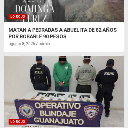
LO ROJO
MATAN A PEDRADAS A ABUELITA DE 82 AÑOS
POR ROBARLE 90 PESOS
agosto 8, 2026
admin
LO ROJO