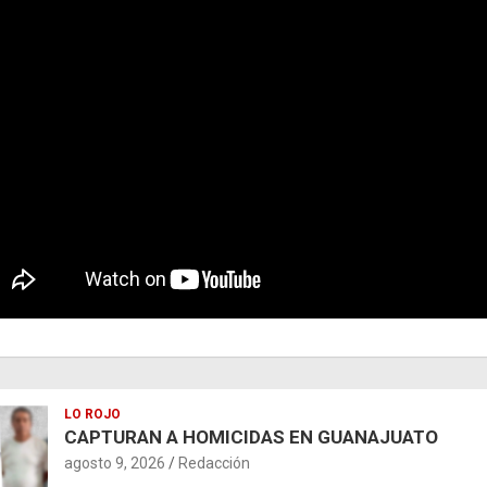
LO ROJO
CAPTURAN A HOMICIDAS EN GUANAJUATO
agosto 9, 2026
Redacción