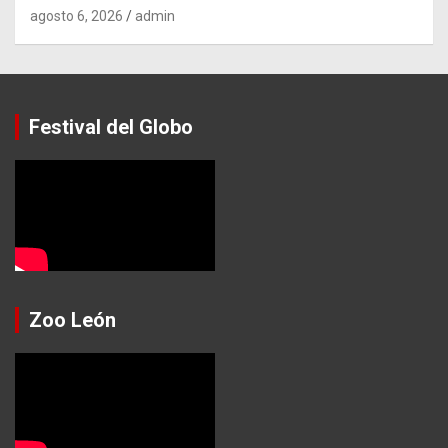
agosto 6, 2026
admin
Festival del Globo
Zoo León