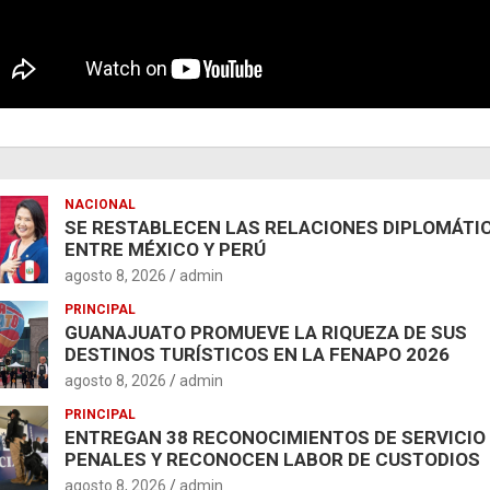
NACIONAL
SE RESTABLECEN LAS RELACIONES DIPLOMÁTI
ENTRE MÉXICO Y PERÚ
agosto 8, 2026
admin
PRINCIPAL
GUANAJUATO PROMUEVE LA RIQUEZA DE SUS
DESTINOS TURÍSTICOS EN LA FENAPO 2026
agosto 8, 2026
admin
PRINCIPAL
ENTREGAN 38 RECONOCIMIENTOS DE SERVICIO
PENALES Y RECONOCEN LABOR DE CUSTODIOS
agosto 8, 2026
admin