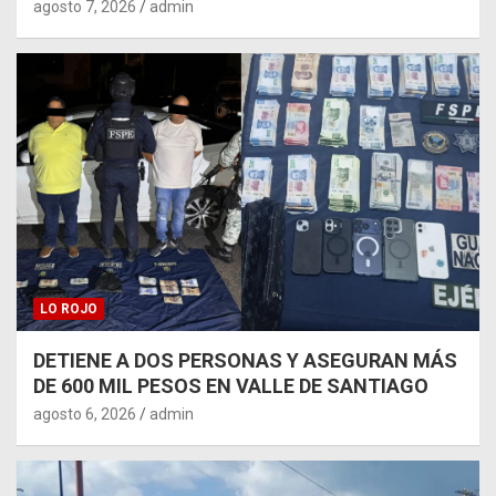
agosto 7, 2026
admin
LO ROJO
DETIENE A DOS PERSONAS Y ASEGURAN MÁS
DE 600 MIL PESOS EN VALLE DE SANTIAGO
agosto 6, 2026
admin