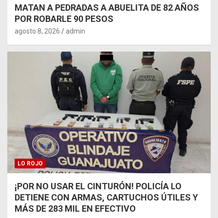
MATAN A PEDRADAS A ABUELITA DE 82 AÑOS
POR ROBARLE 90 PESOS
agosto 8, 2026
admin
LO ROJO
¡POR NO USAR EL CINTURÓN! POLICÍA LO
DETIENE CON ARMAS, CARTUCHOS ÚTILES Y
MÁS DE 283 MIL EN EFECTIVO