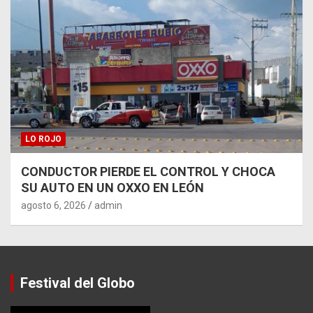
LO ROJO
CONDUCTOR PIERDE EL CONTROL Y CHOCA
SU AUTO EN UN OXXO EN LEÓN
agosto 6, 2026
admin
Festival del Globo