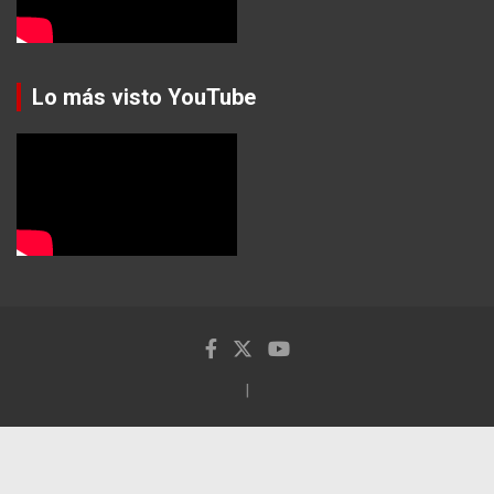
Lo más visto YouTube