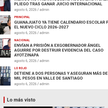
PLIEGO TRAS GANAR JUICIO INTERNACIONAL
agosto 6, 2026
admin
PRINCIPAL
GUANAJUATO YA TIENE CALENDARIO ESCOLAR 
EL NUEVO CICLO 2026-2027
agosto 6, 2026
admin
NACIONAL
ENVÍAN A PRISIÓN A EXGOBERNADOR ÁNGEL
AGUIRRE POR DESTRUIR EVIDENCIA DEL CASO
AYOTZINAPA
agosto 6, 2026
admin
LO ROJO
DETIENE A DOS PERSONAS Y ASEGURAN MÁS DE
MIL PESOS EN VALLE DE SANTIAGO
agosto 6, 2026
admin
Lo más visto