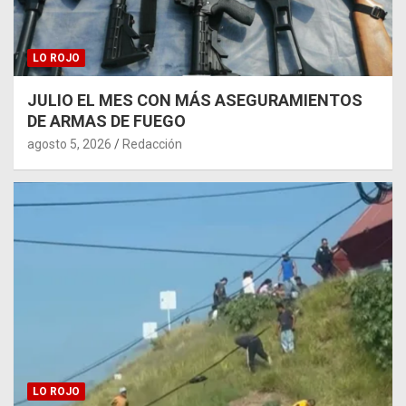
LO ROJO
JULIO EL MES CON MÁS ASEGURAMIENTOS
DE ARMAS DE FUEGO
agosto 5, 2026
Redacción
LO ROJO