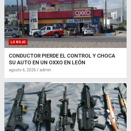
LO ROJO
CONDUCTOR PIERDE EL CONTROL Y CHOCA
SU AUTO EN UN OXXO EN LEÓN
agosto 6, 2026
admin