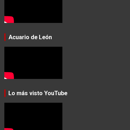
Acuario de León
Lo más visto YouTube