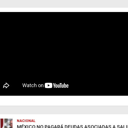
NACIONAL
MÉXICO NO PAGARÁ DEUDAS ASOCIADAS A SAL