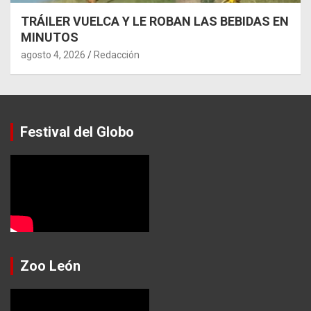
TRÁILER VUELCA Y LE ROBAN LAS BEBIDAS EN
MINUTOS
agosto 4, 2026
Redacción
Festival del Globo
Zoo León