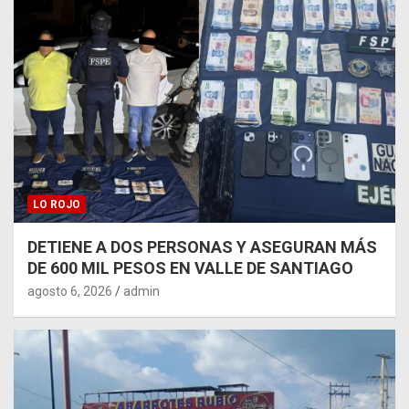
LO ROJO
DETIENE A DOS PERSONAS Y ASEGURAN MÁS
DE 600 MIL PESOS EN VALLE DE SANTIAGO
agosto 6, 2026
admin