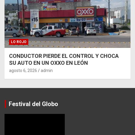
LO ROJO
CONDUCTOR PIERDE EL CONTROL Y CHOCA
SU AUTO EN UN OXXO EN LEÓN
agosto 6, 2026
admin
Festival del Globo