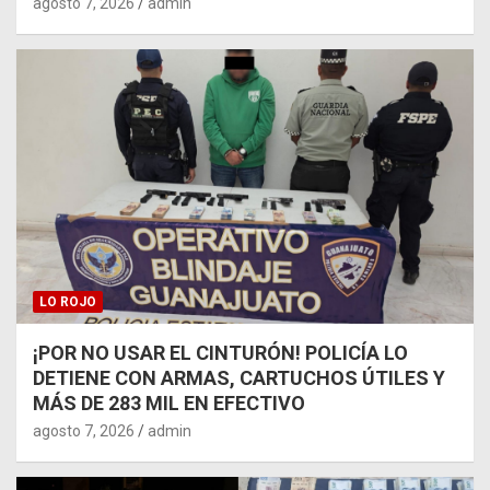
agosto 7, 2026
admin
LO ROJO
¡POR NO USAR EL CINTURÓN! POLICÍA LO
DETIENE CON ARMAS, CARTUCHOS ÚTILES Y
MÁS DE 283 MIL EN EFECTIVO
agosto 7, 2026
admin