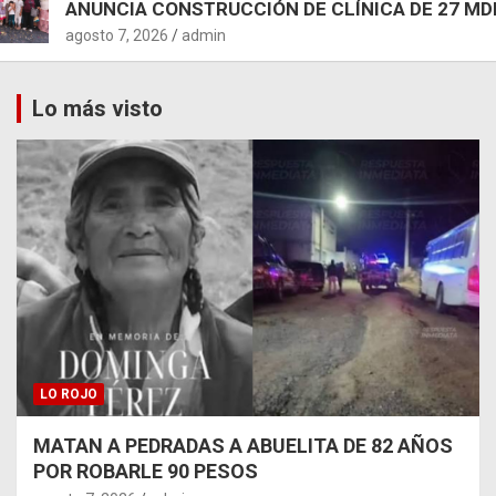
ANUNCIA CONSTRUCCIÓN DE CLÍNICA DE 27 MD
agosto 7, 2026
admin
Lo más visto
LO ROJO
MATAN A PEDRADAS A ABUELITA DE 82 AÑOS
POR ROBARLE 90 PESOS