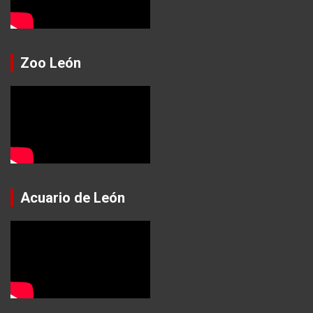
Zoo León
Acuario de León