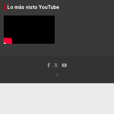
Lo más visto YouTube