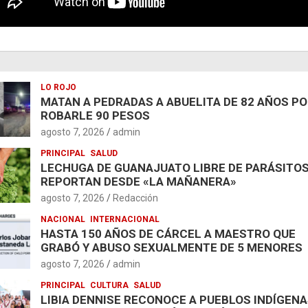
LO ROJO
MATAN A PEDRADAS A ABUELITA DE 82 AÑOS P
ROBARLE 90 PESOS
agosto 7, 2026
admin
PRINCIPAL
SALUD
LECHUGA DE GUANAJUATO LIBRE DE PARÁSITOS
REPORTAN DESDE «LA MAÑANERA»
agosto 7, 2026
Redacción
NACIONAL
INTERNACIONAL
HASTA 150 AÑOS DE CÁRCEL A MAESTRO QUE
GRABÓ Y ABUSO SEXUALMENTE DE 5 MENORES
agosto 7, 2026
admin
PRINCIPAL
CULTURA
SALUD
LIBIA DENNISE RECONOCE A PUEBLOS INDÍGENA