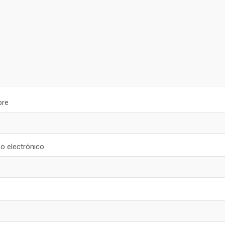
re
o electrónico