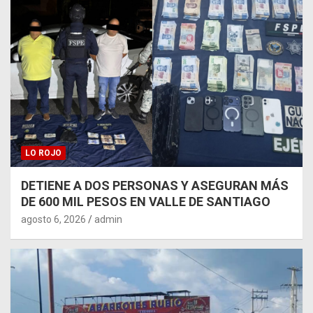
LO ROJO
DETIENE A DOS PERSONAS Y ASEGURAN MÁS
DE 600 MIL PESOS EN VALLE DE SANTIAGO
agosto 6, 2026
admin