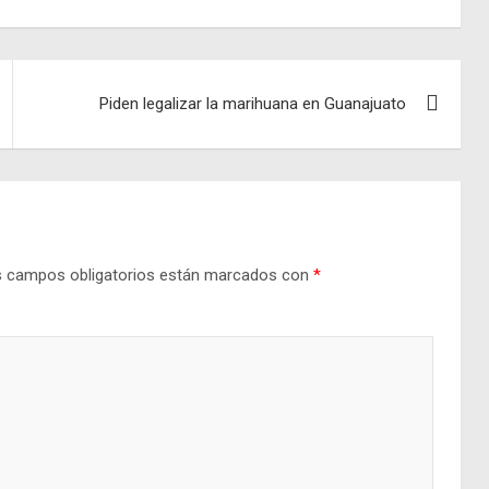
Piden legalizar la marihuana en Guanajuato
 campos obligatorios están marcados con
*