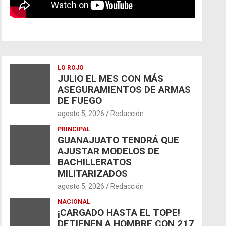
LO ROJO
JULIO EL MES CON MÁS
ASEGURAMIENTOS DE ARMAS
DE FUEGO
agosto 5, 2026
Redacción
PRINCIPAL
GUANAJUATO TENDRÁ QUE
AJUSTAR MODELOS DE
BACHILLERATOS
MILITARIZADOS
agosto 5, 2026
Redacción
NACIONAL
¡CARGADO HASTA EL TOPE!
DETIENEN A HOMBRE CON 217