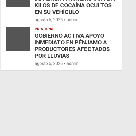
KILOS DE COCAÍNA OCULTOS
EN SU VEHÍCULO
agosto 5, 2026
admin
PRINCIPAL
GOBIERNO ACTIVA APOYO
INMEDIATO EN PÉNJAMO A
PRODUCTORES AFECTADOS
POR LLUVIAS
agosto 5, 2026
admin