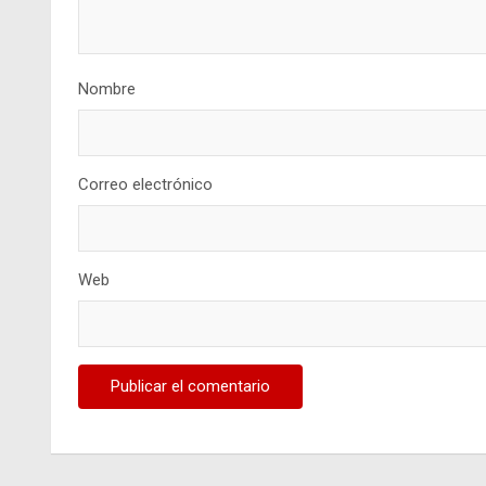
Nombre
Correo electrónico
Web