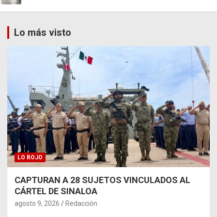
Lo más visto
LO ROJO
CAPTURAN A 28 SUJETOS VINCULADOS AL
CÁRTEL DE SINALOA
agosto 9, 2026
Redacción