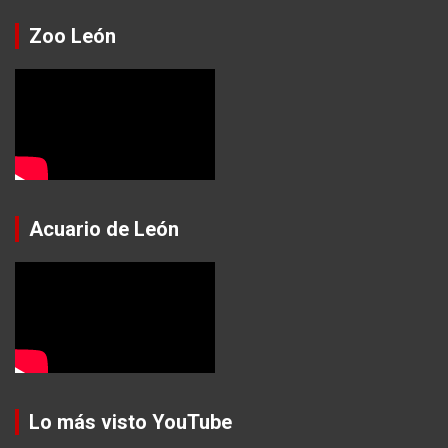
Zoo León
Acuario de León
Lo más visto YouTube