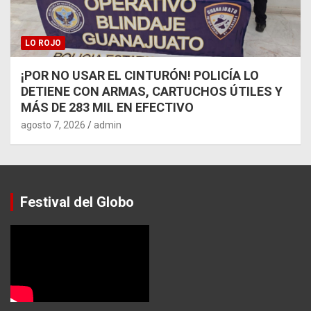
LO ROJO
¡POR NO USAR EL CINTURÓN! POLICÍA LO
DETIENE CON ARMAS, CARTUCHOS ÚTILES Y
MÁS DE 283 MIL EN EFECTIVO
agosto 7, 2026
admin
Festival del Globo