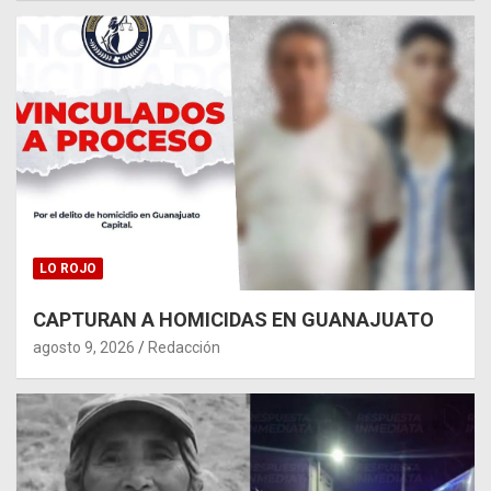
LO ROJO
CAPTURAN A HOMICIDAS EN GUANAJUATO
agosto 9, 2026
Redacción