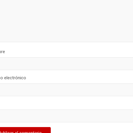
re
o electrónico