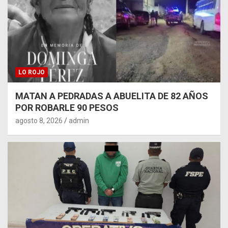
LO ROJO
MATAN A PEDRADAS A ABUELITA DE 82 AÑOS
POR ROBARLE 90 PESOS
agosto 8, 2026
admin