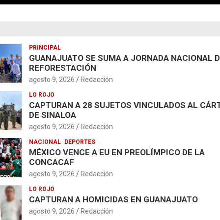
PRINCIPAL
GUANAJUATO SE SUMA A JORNADA NACIONAL 
REFORESTACIÓN
agosto 9, 2026
Redacción
LO ROJO
CAPTURAN A 28 SUJETOS VINCULADOS AL CÁR
DE SINALOA
agosto 9, 2026
Redacción
NACIONAL
DEPORTES
MÉXICO VENCE A EU EN PREOLÍMPICO DE LA
CONCACAF
agosto 9, 2026
Redacción
LO ROJO
CAPTURAN A HOMICIDAS EN GUANAJUATO
agosto 9, 2026
Redacción