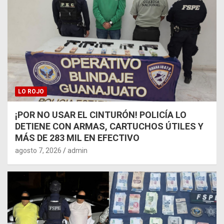
LO ROJO
¡POR NO USAR EL CINTURÓN! POLICÍA LO
DETIENE CON ARMAS, CARTUCHOS ÚTILES Y
MÁS DE 283 MIL EN EFECTIVO
agosto 7, 2026
admin