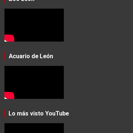
Acuario de León
Lo más visto YouTube