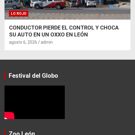
LO ROJO
CONDUCTOR PIERDE EL CONTROL Y CHOCA
SU AUTO EN UN OXXO EN LEÓN
agosto 6, 2026
admin
Festival del Globo
Zoo León