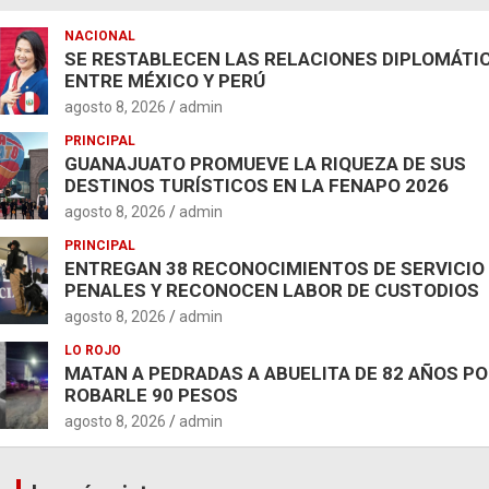
NACIONAL
SE RESTABLECEN LAS RELACIONES DIPLOMÁTI
ENTRE MÉXICO Y PERÚ
agosto 8, 2026
admin
PRINCIPAL
GUANAJUATO PROMUEVE LA RIQUEZA DE SUS
DESTINOS TURÍSTICOS EN LA FENAPO 2026
agosto 8, 2026
admin
PRINCIPAL
ENTREGAN 38 RECONOCIMIENTOS DE SERVICIO
PENALES Y RECONOCEN LABOR DE CUSTODIOS
agosto 8, 2026
admin
LO ROJO
MATAN A PEDRADAS A ABUELITA DE 82 AÑOS P
ROBARLE 90 PESOS
agosto 8, 2026
admin