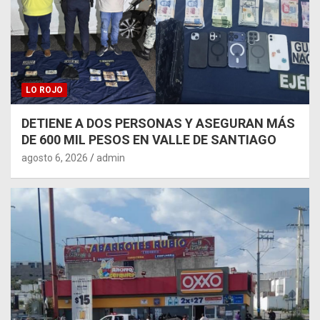
LO ROJO
DETIENE A DOS PERSONAS Y ASEGURAN MÁS
DE 600 MIL PESOS EN VALLE DE SANTIAGO
agosto 6, 2026
admin