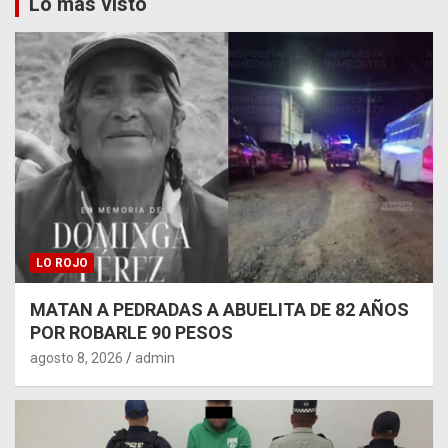
Lo más visto
LO ROJO
MATAN A PEDRADAS A ABUELITA DE 82 AÑOS
POR ROBARLE 90 PESOS
agosto 8, 2026
admin