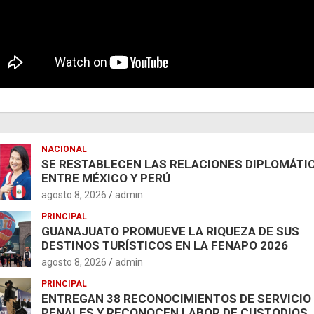
NACIONAL
SE RESTABLECEN LAS RELACIONES DIPLOMÁTI
ENTRE MÉXICO Y PERÚ
agosto 8, 2026
admin
PRINCIPAL
GUANAJUATO PROMUEVE LA RIQUEZA DE SUS
DESTINOS TURÍSTICOS EN LA FENAPO 2026
agosto 8, 2026
admin
PRINCIPAL
ENTREGAN 38 RECONOCIMIENTOS DE SERVICIO
PENALES Y RECONOCEN LABOR DE CUSTODIOS