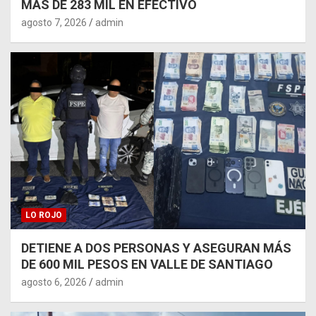
MÁS DE 283 MIL EN EFECTIVO
agosto 7, 2026
admin
LO ROJO
DETIENE A DOS PERSONAS Y ASEGURAN MÁS
DE 600 MIL PESOS EN VALLE DE SANTIAGO
agosto 6, 2026
admin