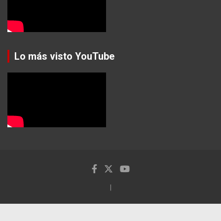
Lo más visto YouTube