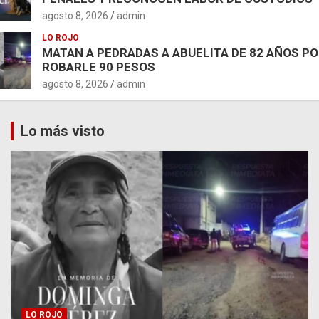
agosto 8, 2026
admin
LO ROJO
MATAN A PEDRADAS A ABUELITA DE 82 AÑOS P
ROBARLE 90 PESOS
agosto 8, 2026
admin
Lo más visto
LO ROJO