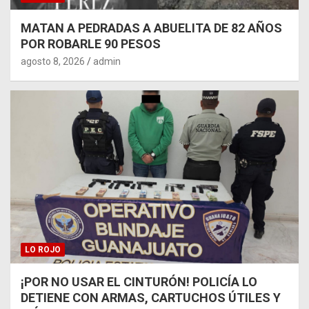
MATAN A PEDRADAS A ABUELITA DE 82 AÑOS
POR ROBARLE 90 PESOS
agosto 8, 2026
admin
LO ROJO
¡POR NO USAR EL CINTURÓN! POLICÍA LO
DETIENE CON ARMAS, CARTUCHOS ÚTILES Y