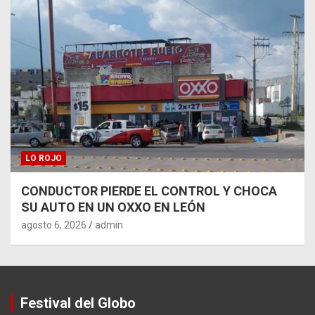
LO ROJO
CONDUCTOR PIERDE EL CONTROL Y CHOCA
SU AUTO EN UN OXXO EN LEÓN
agosto 6, 2026
admin
Festival del Globo