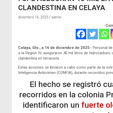
CLANDESTINA EN CELAYA
diciembre 16, 2025
admin
Comp
Celaya, Gto., a 16 de diciembre de 2025
.- Personal de
a la Región IV, aseguraron 40 mil litros de hidrocarbur
clandestina en terracería.
Estas acciones se llevaron a cabo como parte de la estr
Inteligencia Anticrimen (CONFIA), durante recorridos preve
El hecho se registró cu
recorridos en la colonia 
identificaron un
fuerte ol