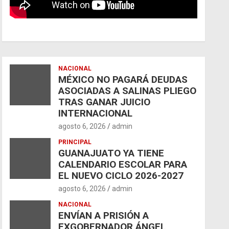
NACIONAL
MÉXICO NO PAGARÁ DEUDAS
ASOCIADAS A SALINAS PLIEGO
TRAS GANAR JUICIO
INTERNACIONAL
agosto 6, 2026
admin
PRINCIPAL
GUANAJUATO YA TIENE
CALENDARIO ESCOLAR PARA
EL NUEVO CICLO 2026-2027
agosto 6, 2026
admin
NACIONAL
ENVÍAN A PRISIÓN A
EXGOBERNADOR ÁNGEL