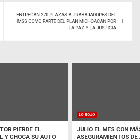
ENTREGAN 270 PLAZAS A TRABAJADORES DEL
IMSS COMO PARTE DEL PLAN MICHOACÁN POR
LA PAZ Y LA JUSTICIA
LO ROJO
OR PIERDE EL
JULIO EL MES CON MÁ
L Y CHOCA SU AUTO
ASEGURAMIENTOS DE