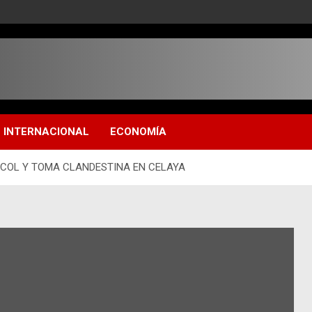
INTERNACIONAL
ECONOMÍA
ICOL Y TOMA CLANDESTINA EN CELAYA