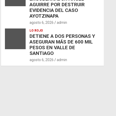
AGUIRRE POR DESTRUIR
EVIDENCIA DEL CASO
AYOTZINAPA
agosto 6, 2026
admin
LO ROJO
DETIENE A DOS PERSONAS Y
ASEGURAN MÁS DE 600 MIL
PESOS EN VALLE DE
SANTIAGO
agosto 6, 2026
admin