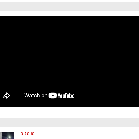
LO ROJO