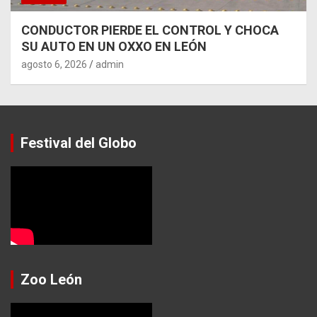
CONDUCTOR PIERDE EL CONTROL Y CHOCA
SU AUTO EN UN OXXO EN LEÓN
agosto 6, 2026
admin
Festival del Globo
Zoo León