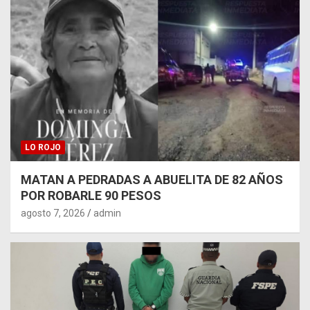
LO ROJO
MATAN A PEDRADAS A ABUELITA DE 82 AÑOS
POR ROBARLE 90 PESOS
agosto 7, 2026
admin