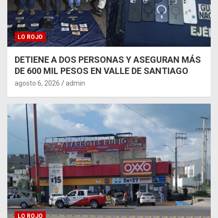
LO ROJO
DETIENE A DOS PERSONAS Y ASEGURAN MÁS
DE 600 MIL PESOS EN VALLE DE SANTIAGO
agosto 6, 2026
admin
LO ROJO