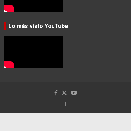
Lo más visto YouTube