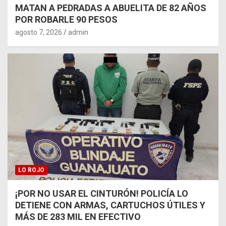
MATAN A PEDRADAS A ABUELITA DE 82 AÑOS
POR ROBARLE 90 PESOS
agosto 7, 2026
admin
LO ROJO
¡POR NO USAR EL CINTURÓN! POLICÍA LO
DETIENE CON ARMAS, CARTUCHOS ÚTILES Y
MÁS DE 283 MIL EN EFECTIVO