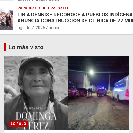
PRINCIPAL
CULTURA
SALUD
LIBIA DENNISE RECONOCE A PUEBLOS INDÍGENA
ANUNCIA CONSTRUCCIÓN DE CLÍNICA DE 27 MD
agosto 7, 2026
admin
Lo más visto
LO ROJO