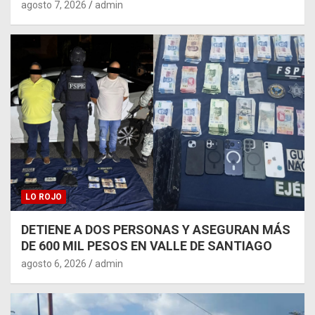
agosto 7, 2026
admin
LO ROJO
DETIENE A DOS PERSONAS Y ASEGURAN MÁS
DE 600 MIL PESOS EN VALLE DE SANTIAGO
agosto 6, 2026
admin