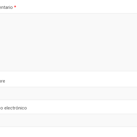
ntario
*
re
o electrónico