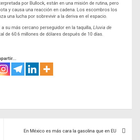
terpretada por Bullock, están en una misión de rutina, pero
xplota y causa una reacción en cadena. Los escombros los
 una lucha por sobrevivir a la deriva en el espacio.
a su más cercano perseguidor en la taquilla,
Lluvia de
al de 60.6 millones de dólares después de 10 días.
artir...
En México es más cara la gasolina que en EU