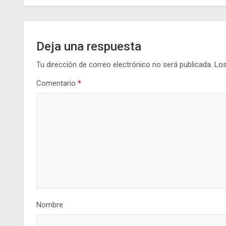
entradas
Deja una respuesta
Tu dirección de correo electrónico no será publicada.
Los
Comentario
*
Nombre