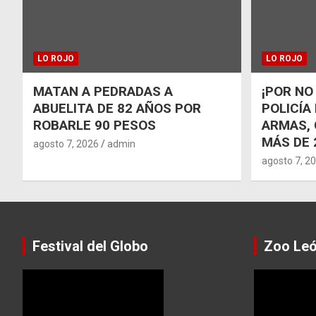
LO ROJO
LO ROJO
MATAN A PEDRADAS A
¡POR NO
ABUELITA DE 82 AÑOS POR
POLICÍA
ROBARLE 90 PESOS
ARMAS, 
MÁS DE 
agosto 7, 2026
admin
agosto 7, 2
Festival del Globo
Zoo Le