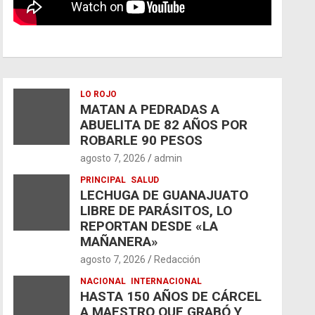
LO ROJO
MATAN A PEDRADAS A
ABUELITA DE 82 AÑOS POR
ROBARLE 90 PESOS
agosto 7, 2026
admin
PRINCIPAL
SALUD
LECHUGA DE GUANAJUATO
LIBRE DE PARÁSITOS, LO
REPORTAN DESDE «LA
MAÑANERA»
agosto 7, 2026
Redacción
NACIONAL
INTERNACIONAL
HASTA 150 AÑOS DE CÁRCEL
A MAESTRO QUE GRABÓ Y