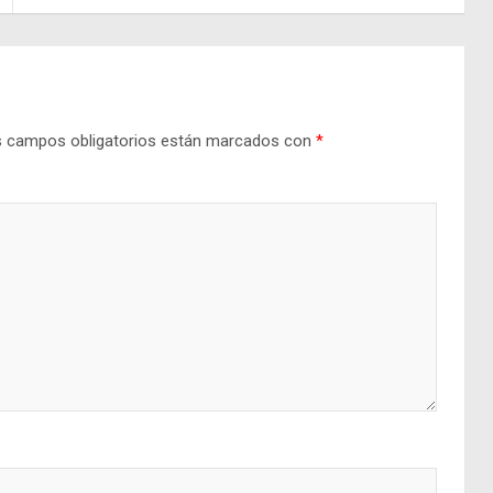
 campos obligatorios están marcados con
*