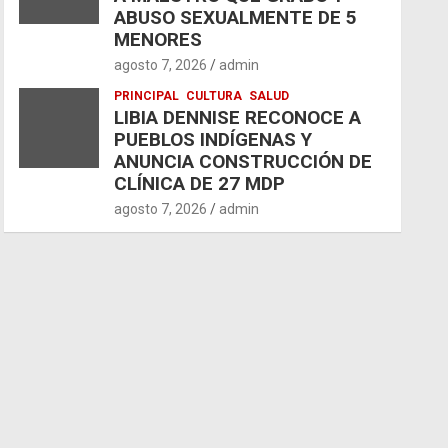
ABUSO SEXUALMENTE DE 5
MENORES
agosto 7, 2026
admin
PRINCIPAL
CULTURA
SALUD
LIBIA DENNISE RECONOCE A
PUEBLOS INDÍGENAS Y
ANUNCIA CONSTRUCCIÓN DE
CLÍNICA DE 27 MDP
agosto 7, 2026
admin