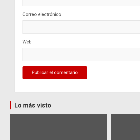
Correo electrónico
Web
Lo más visto