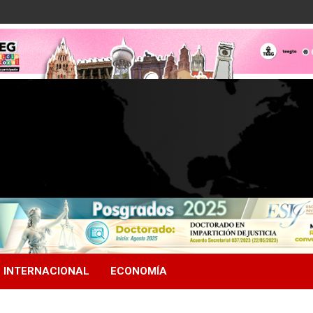
INTERNACIONAL
ECONOMÍA