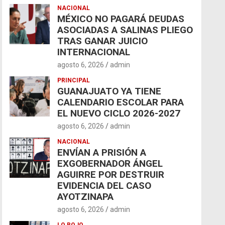
NACIONAL
MÉXICO NO PAGARÁ DEUDAS
ASOCIADAS A SALINAS PLIEGO
TRAS GANAR JUICIO
INTERNACIONAL
agosto 6, 2026
admin
PRINCIPAL
GUANAJUATO YA TIENE
CALENDARIO ESCOLAR PARA
EL NUEVO CICLO 2026-2027
agosto 6, 2026
admin
NACIONAL
ENVÍAN A PRISIÓN A
EXGOBERNADOR ÁNGEL
AGUIRRE POR DESTRUIR
EVIDENCIA DEL CASO
AYOTZINAPA
agosto 6, 2026
admin