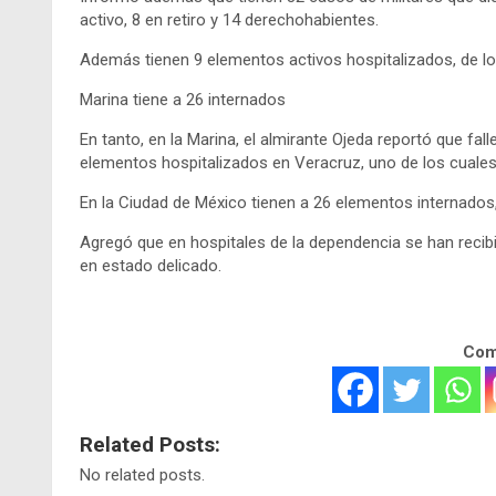
activo, 8 en retiro y 14 derechohabientes.
Además tienen 9 elementos activos hospitalizados, de l
Marina tiene a 26 internados
En tanto, en la Marina, el almirante Ojeda reportó que fa
elementos hospitalizados en Veracruz, uno de los cuales
En la Ciudad de México
tienen a 26 elementos internados
Agregó que en hospitales de la dependencia se han recibi
en estado delicado.
Comp
Related Posts:
No related posts.