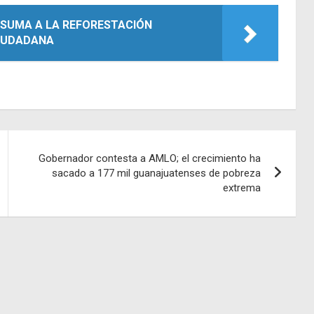
SUMA A LA REFORESTACIÓN
CIUDADANA
Gobernador contesta a AMLO; el crecimiento ha
sacado a 177 mil guanajuatenses de pobreza
extrema