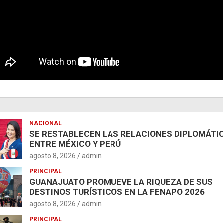
NACIONAL
SE RESTABLECEN LAS RELACIONES DIPLOMÁTI
ENTRE MÉXICO Y PERÚ
agosto 8, 2026
admin
PRINCIPAL
GUANAJUATO PROMUEVE LA RIQUEZA DE SUS
DESTINOS TURÍSTICOS EN LA FENAPO 2026
agosto 8, 2026
admin
PRINCIPAL