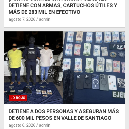
DETIENE CON ARMAS, CARTUCHOS ÚTILES Y
MÁS DE 283 MIL EN EFECTIVO
agosto 7, 2026
admin
LO ROJO
DETIENE A DOS PERSONAS Y ASEGURAN MÁS
DE 600 MIL PESOS EN VALLE DE SANTIAGO
agosto 6, 2026
admin