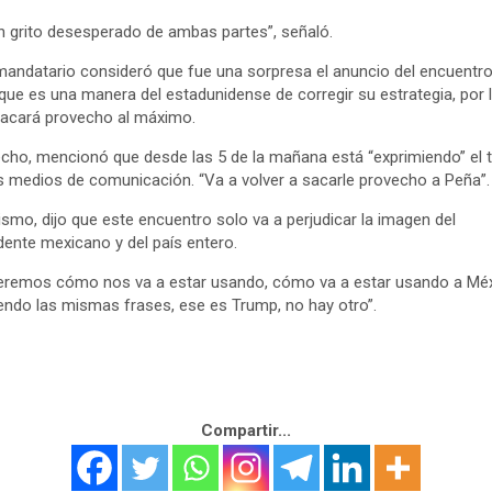
n grito desesperado de ambas partes”, señaló.
mandatario consideró que fue una sorpresa el anuncio del encuentro
que es una manera del estadunidense de corregir su estrategia, por 
acará provecho al máximo.
cho, mencionó que desde las 5 de la mañana está “exprimiendo” el
s medios de comunicación. “Va a volver a sacarle provecho a Peña”.
smo, dijo que este encuentro solo va a perjudicar la imagen del
dente mexicano y del país entero.
eremos cómo nos va a estar usando, cómo va a estar usando a Méx
iendo las mismas frases, ese es Trump, no hay otro”.
Compartir...