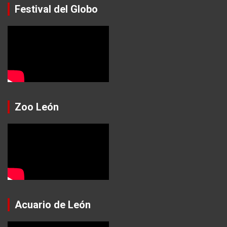
Festival del Globo
Zoo León
Acuario de León