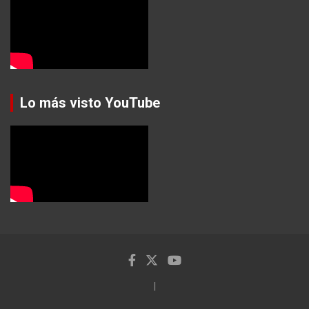
Lo más visto YouTube