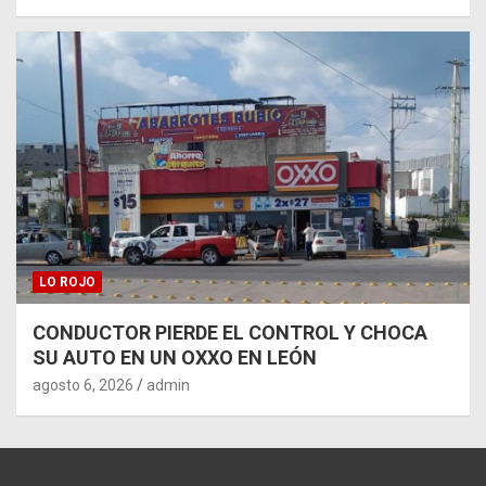
LO ROJO
CONDUCTOR PIERDE EL CONTROL Y CHOCA
SU AUTO EN UN OXXO EN LEÓN
agosto 6, 2026
admin