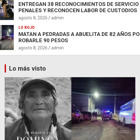
ENTREGAN 38 RECONOCIMIENTOS DE SERVICIO
PENALES Y RECONOCEN LABOR DE CUSTODIOS
agosto 8, 2026
admin
LO ROJO
MATAN A PEDRADAS A ABUELITA DE 82 AÑOS P
ROBARLE 90 PESOS
agosto 8, 2026
admin
Lo más visto