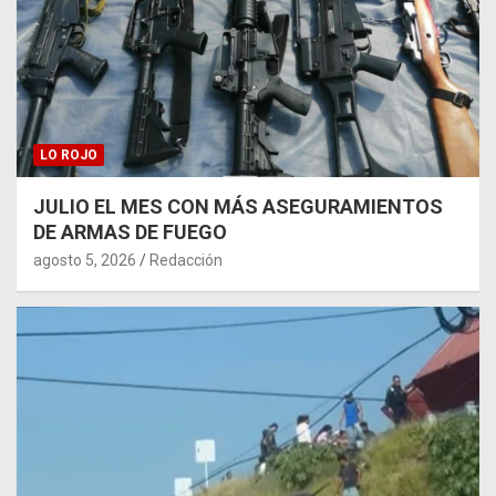
LO ROJO
JULIO EL MES CON MÁS ASEGURAMIENTOS
DE ARMAS DE FUEGO
agosto 5, 2026
Redacción