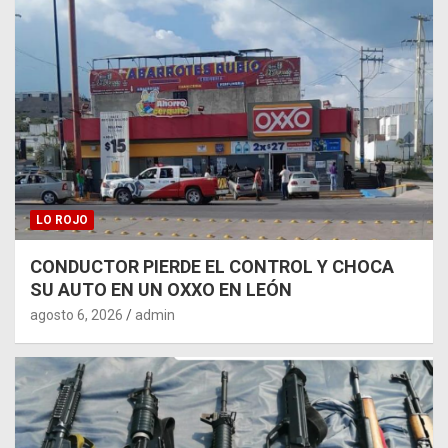
LO ROJO
CONDUCTOR PIERDE EL CONTROL Y CHOCA
SU AUTO EN UN OXXO EN LEÓN
agosto 6, 2026
admin