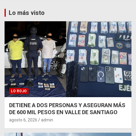
Lo más visto
LO ROJO
DETIENE A DOS PERSONAS Y ASEGURAN MÁS
DE 600 MIL PESOS EN VALLE DE SANTIAGO
agosto 6, 2026
admin