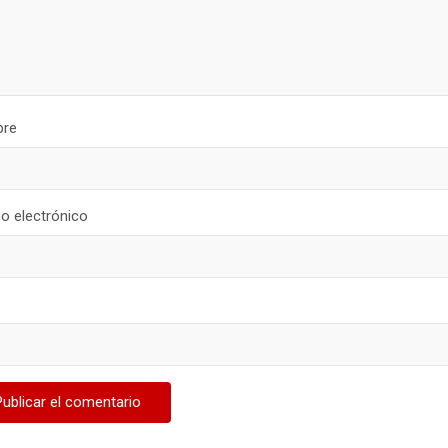
re
o electrónico