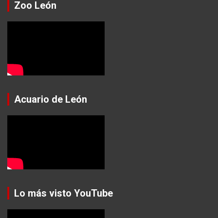
Zoo León
Acuario de León
Lo más visto YouTube