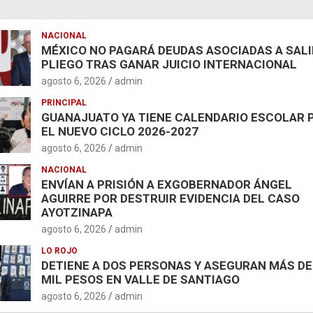
NACIONAL
MÉXICO NO PAGARÁ DEUDAS ASOCIADAS A SAL
PLIEGO TRAS GANAR JUICIO INTERNACIONAL
agosto 6, 2026
admin
PRINCIPAL
GUANAJUATO YA TIENE CALENDARIO ESCOLAR 
EL NUEVO CICLO 2026-2027
agosto 6, 2026
admin
NACIONAL
ENVÍAN A PRISIÓN A EXGOBERNADOR ÁNGEL
AGUIRRE POR DESTRUIR EVIDENCIA DEL CASO
AYOTZINAPA
agosto 6, 2026
admin
LO ROJO
DETIENE A DOS PERSONAS Y ASEGURAN MÁS DE
MIL PESOS EN VALLE DE SANTIAGO
agosto 6, 2026
admin