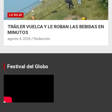
LO ROJO
TRÁILER VUELCA Y LE ROBAN LAS BEBIDAS EN
MINUTOS
agosto 4, 2026
Redacción
Festival del Globo