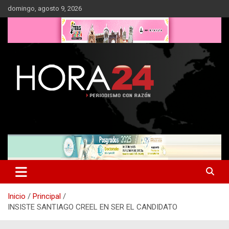
Saltar
domingo, agosto 9, 2026
al
contenido
Inicio
Principal
INSISTE SANTIAGO CREEL EN SER EL CANDIDATO