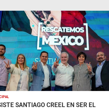
CIPAL
SISTE SANTIAGO CREEL EN SER EL