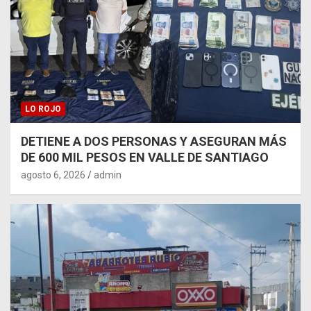
LO ROJO
DETIENE A DOS PERSONAS Y ASEGURAN MÁS
DE 600 MIL PESOS EN VALLE DE SANTIAGO
agosto 6, 2026
admin