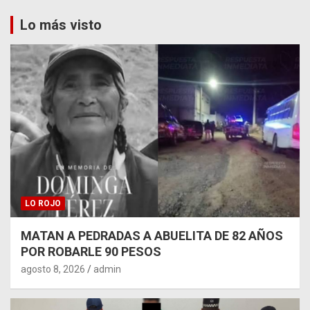
Lo más visto
LO ROJO
MATAN A PEDRADAS A ABUELITA DE 82 AÑOS
POR ROBARLE 90 PESOS
agosto 8, 2026
admin