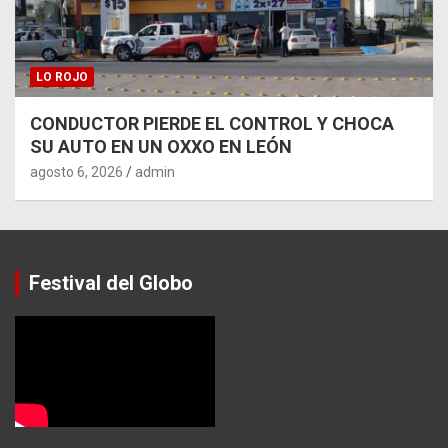
LO ROJO
CONDUCTOR PIERDE EL CONTROL Y CHOCA
SU AUTO EN UN OXXO EN LEÓN
agosto 6, 2026
admin
Festival del Globo