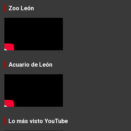
Zoo León
Acuario de León
Lo más visto YouTube