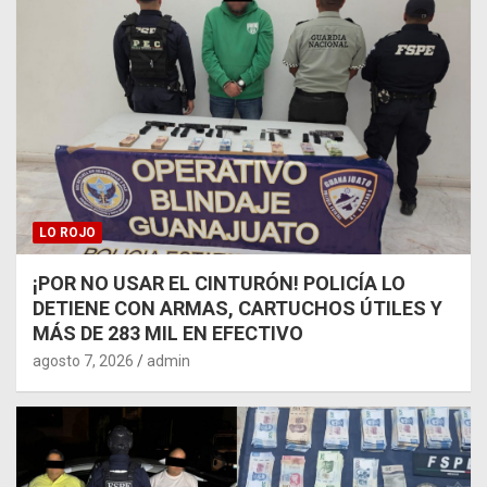
LO ROJO
¡POR NO USAR EL CINTURÓN! POLICÍA LO
DETIENE CON ARMAS, CARTUCHOS ÚTILES Y
MÁS DE 283 MIL EN EFECTIVO
agosto 7, 2026
admin