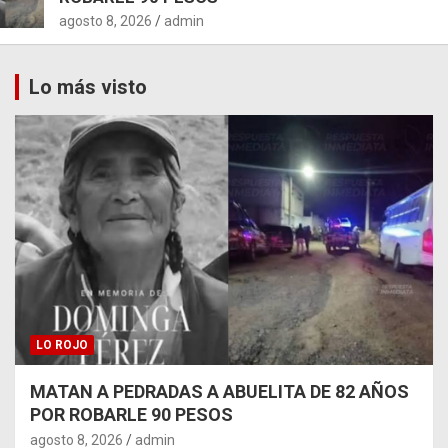
agosto 8, 2026
admin
Lo más visto
LO ROJO
MATAN A PEDRADAS A ABUELITA DE 82 AÑOS
POR ROBARLE 90 PESOS
agosto 8, 2026
admin