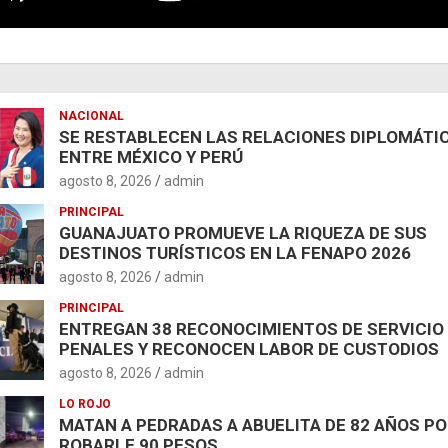
NACIONAL
SE RESTABLECEN LAS RELACIONES DIPLOMÁTI
ENTRE MÉXICO Y PERÚ
agosto 8, 2026
admin
PRINCIPAL
GUANAJUATO PROMUEVE LA RIQUEZA DE SUS
DESTINOS TURÍSTICOS EN LA FENAPO 2026
agosto 8, 2026
admin
PRINCIPAL
ENTREGAN 38 RECONOCIMIENTOS DE SERVICIO
PENALES Y RECONOCEN LABOR DE CUSTODIOS
agosto 8, 2026
admin
LO ROJO
MATAN A PEDRADAS A ABUELITA DE 82 AÑOS P
ROBARLE 90 PESOS