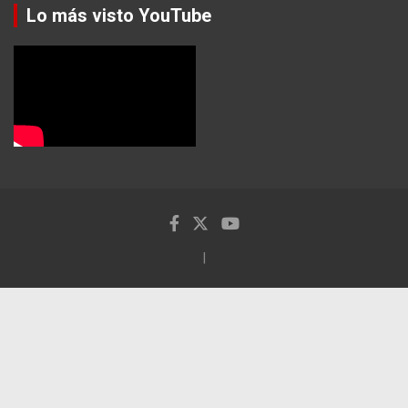
Lo más visto YouTube