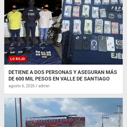
LO ROJO
DETIENE A DOS PERSONAS Y ASEGURAN MÁS
DE 600 MIL PESOS EN VALLE DE SANTIAGO
agosto 6, 2026
admin