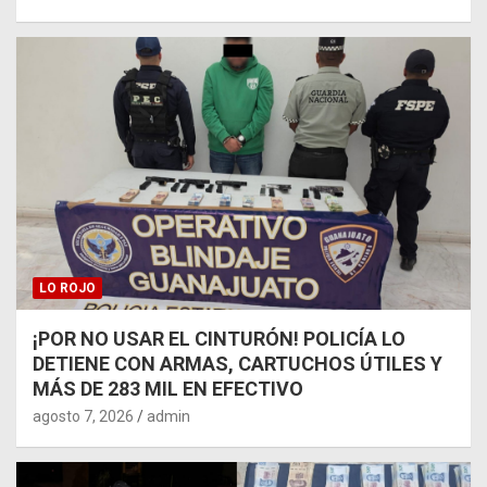
LO ROJO
¡POR NO USAR EL CINTURÓN! POLICÍA LO
DETIENE CON ARMAS, CARTUCHOS ÚTILES Y
MÁS DE 283 MIL EN EFECTIVO
agosto 7, 2026
admin