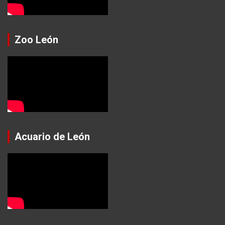
Zoo León
Acuario de León