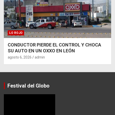
LO ROJO
CONDUCTOR PIERDE EL CONTROL Y CHOCA
SU AUTO EN UN OXXO EN LEÓN
agosto 6, 2026
admin
Festival del Globo