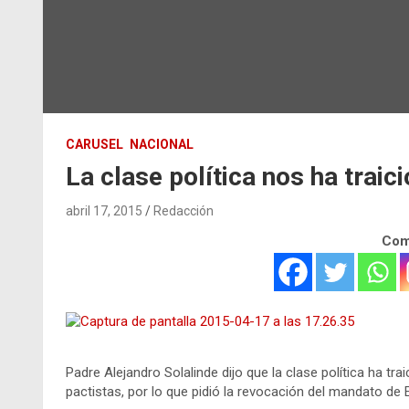
CARUSEL
NACIONAL
La clase política nos ha traic
abril 17, 2015
Redacción
Comp
Padre Alejandro Solalinde dijo que la clase política ha t
pactistas, por lo que pidió la revocación del mandato de 