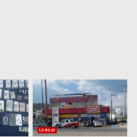
LO ROJO