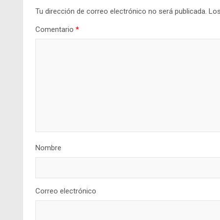
Tu dirección de correo electrónico no será publicada.
Los
Comentario
*
Nombre
Correo electrónico