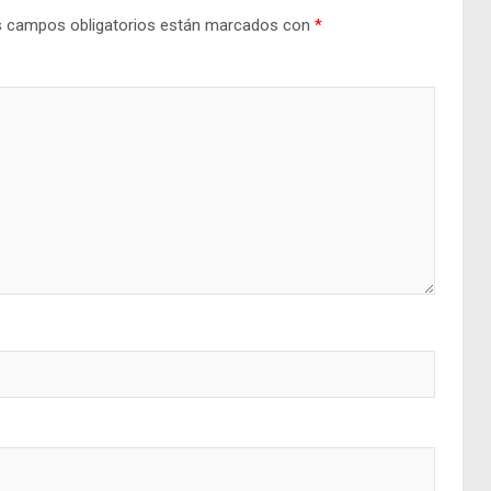
 campos obligatorios están marcados con
*