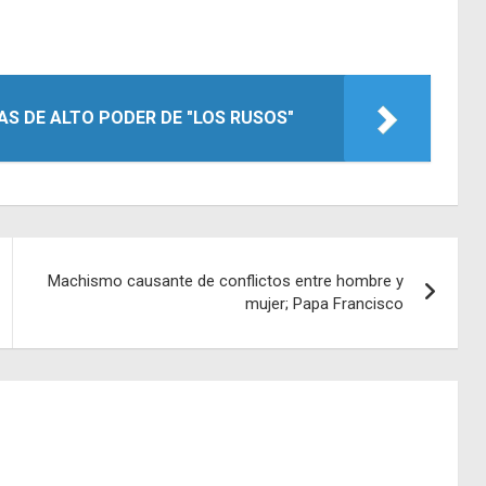
S DE ALTO PODER DE "LOS RUSOS"
Machismo causante de conflictos entre hombre y
mujer; Papa Francisco