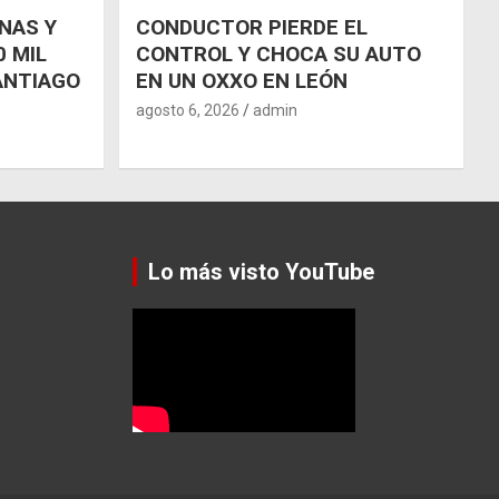
NAS Y
CONDUCTOR PIERDE EL
 MIL
CONTROL Y CHOCA SU AUTO
ANTIAGO
EN UN OXXO EN LEÓN
agosto 6, 2026
admin
Lo más visto YouTube