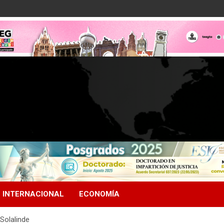
INTERNACIONAL
ECONOMÍA
 Solalinde