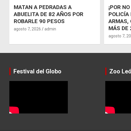
MATAN A PEDRADAS A
¡POR NO
ABUELITA DE 82 AÑOS POR
POLICÍA
ROBARLE 90 PESOS
ARMAS, 
MÁS DE 
agosto 7, 2026
admin
agosto 7, 2
Festival del Globo
Zoo Le