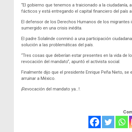
“El gobierno que tenemos a traicionado a la ciudadanía, a
fácticos y está entregando el capital financiero del país 
El defensor de los Derechos Humanos de los migrantes ind
sumergido en una crisis inédita.
El padre Solalinde conminó a una participación ciudadana,
solución a las problemáticas del país.
“Tres cosas que deberían estar presentes en la vida de l
revocación del mandato”, apuntó el activista social.
Finalmente dijo que el presidente Enrique Peña Nieto, se
arruinar a México.
¡Revocación del mandato ya…!.
Comp