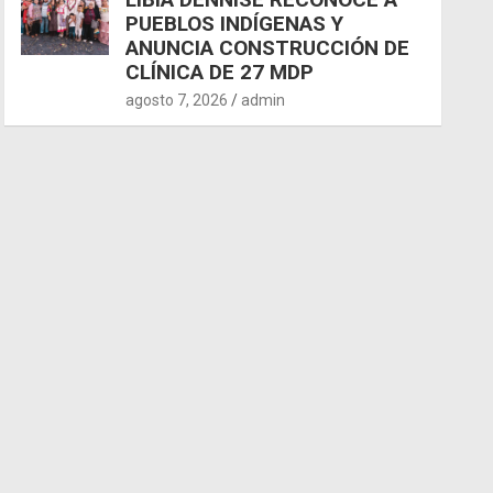
PUEBLOS INDÍGENAS Y
ANUNCIA CONSTRUCCIÓN DE
CLÍNICA DE 27 MDP
agosto 7, 2026
admin