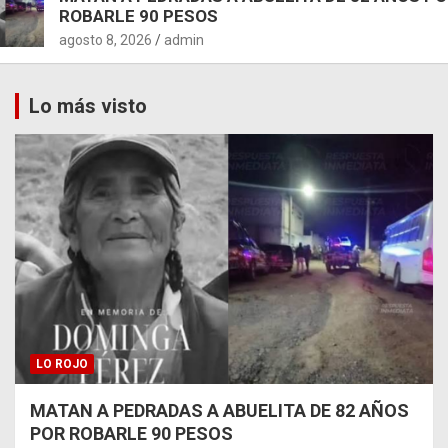
ROBARLE 90 PESOS
agosto 8, 2026
admin
Lo más visto
LO ROJO
MATAN A PEDRADAS A ABUELITA DE 82 AÑOS
POR ROBARLE 90 PESOS