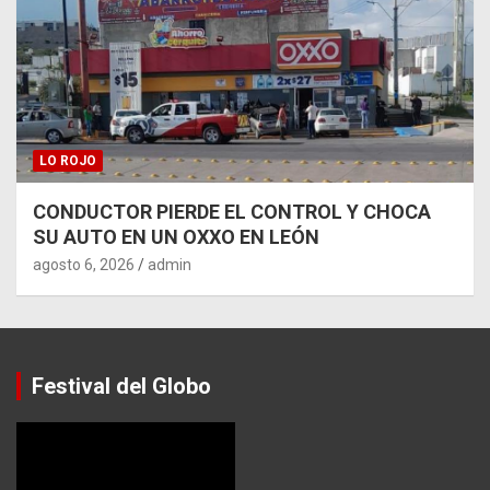
LO ROJO
CONDUCTOR PIERDE EL CONTROL Y CHOCA
SU AUTO EN UN OXXO EN LEÓN
agosto 6, 2026
admin
Festival del Globo