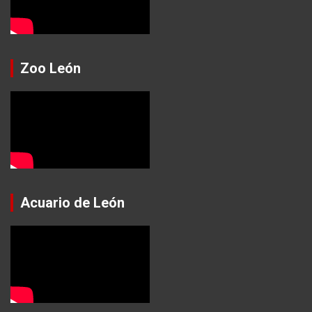
Zoo León
Acuario de León