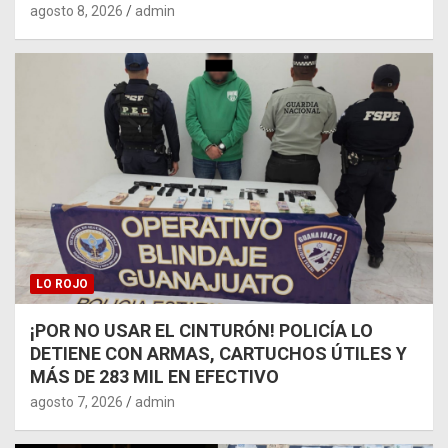
agosto 8, 2026
admin
LO ROJO
¡POR NO USAR EL CINTURÓN! POLICÍA LO
DETIENE CON ARMAS, CARTUCHOS ÚTILES Y
MÁS DE 283 MIL EN EFECTIVO
agosto 7, 2026
admin