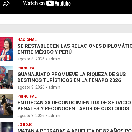
NACIONAL
SE RESTABLECEN LAS RELACIONES DIPLOMÁTI
ENTRE MÉXICO Y PERÚ
agosto 8, 2026
admin
PRINCIPAL
GUANAJUATO PROMUEVE LA RIQUEZA DE SUS
DESTINOS TURÍSTICOS EN LA FENAPO 2026
agosto 8, 2026
admin
PRINCIPAL
ENTREGAN 38 RECONOCIMIENTOS DE SERVICIO
PENALES Y RECONOCEN LABOR DE CUSTODIOS
agosto 8, 2026
admin
LO ROJO
MATAN A PEDRADAS A ABUELITA DE 82 AÑOS P