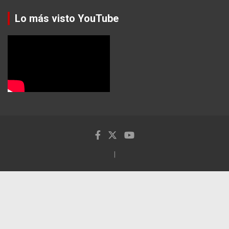
Lo más visto YouTube