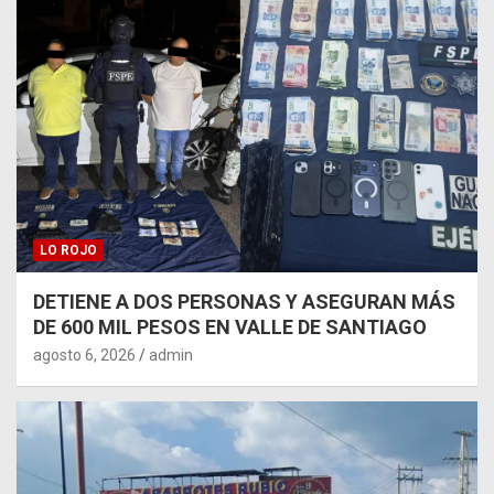
LO ROJO
DETIENE A DOS PERSONAS Y ASEGURAN MÁS
DE 600 MIL PESOS EN VALLE DE SANTIAGO
agosto 6, 2026
admin