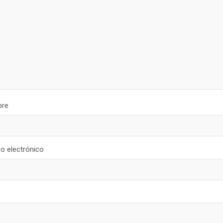
re
o electrónico