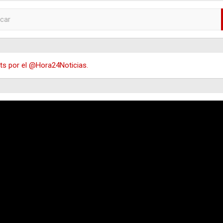
s por el @Hora24Noticias.