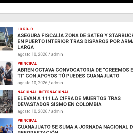
LO ROJO
ASEGURA FISCALÍA ZONA DE SATEG Y STARBUC
EN PUERTO INTERIOR TRAS DISPAROS POR ARM
LARGA
agosto 10, 2026
admin
PRINCIPAL
ABREN OCTAVA CONVOCATORIA DE “CREEMOS 
TI” CON APOYOS TÚ PUEDES GUANAJUATO
agosto 10, 2026
admin
NACIONAL
INTERNACIONAL
ELEVAN A 111 LA CIFRA DE MUERTOS TRAS
DEVASTADOR SISMO EN COLOMBIA
agosto 10, 2026
admin
PRINCIPAL
GUANAJUATO SE SUMA A JORNADA NACIONAL 
REFORESTACIÓN