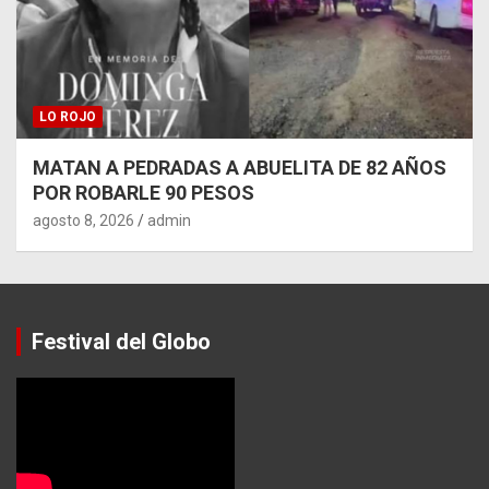
LO ROJO
MATAN A PEDRADAS A ABUELITA DE 82 AÑOS
POR ROBARLE 90 PESOS
agosto 8, 2026
admin
Festival del Globo