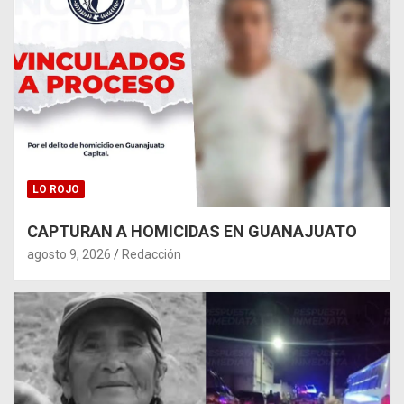
LO ROJO
CAPTURAN A HOMICIDAS EN GUANAJUATO
agosto 9, 2026
Redacción