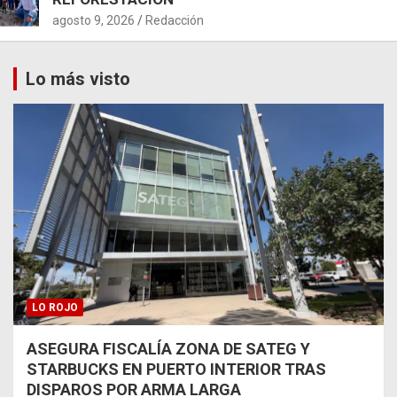
agosto 9, 2026
Redacción
Lo más visto
LO ROJO
ASEGURA FISCALÍA ZONA DE SATEG Y
STARBUCKS EN PUERTO INTERIOR TRAS
DISPAROS POR ARMA LARGA