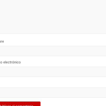
re
o electrónico