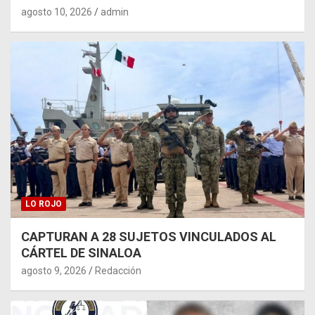
agosto 10, 2026
admin
LO ROJO
CAPTURAN A 28 SUJETOS VINCULADOS AL
CÁRTEL DE SINALOA
agosto 9, 2026
Redacción