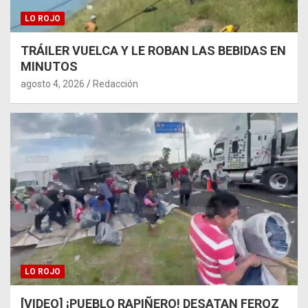
LO ROJO
TRÁILER VUELCA Y LE ROBAN LAS BEBIDAS EN
MINUTOS
agosto 4, 2026
Redacción
LO ROJO
[VIDEO] ¡PUEBLO RAPIÑERO! DESATAN FEROZ