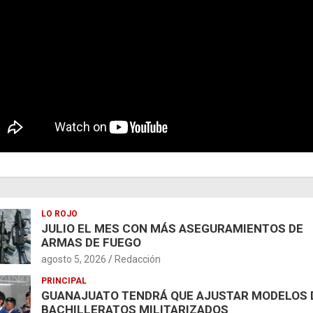
LO ROJO
JULIO EL MES CON MÁS ASEGURAMIENTOS DE
ARMAS DE FUEGO
agosto 5, 2026
Redacción
PRINCIPAL
GUANAJUATO TENDRÁ QUE AJUSTAR MODELOS 
BACHILLERATOS MILITARIZADOS