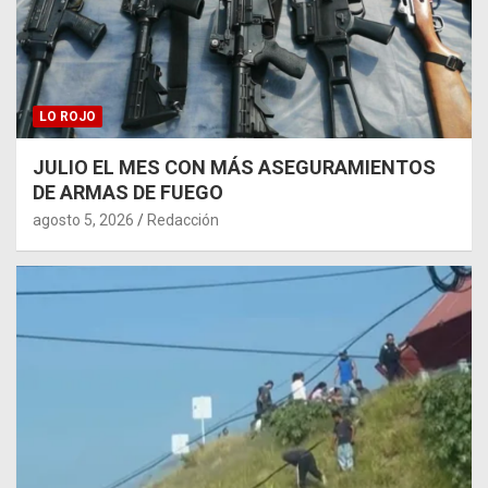
LO ROJO
JULIO EL MES CON MÁS ASEGURAMIENTOS
DE ARMAS DE FUEGO
agosto 5, 2026
Redacción