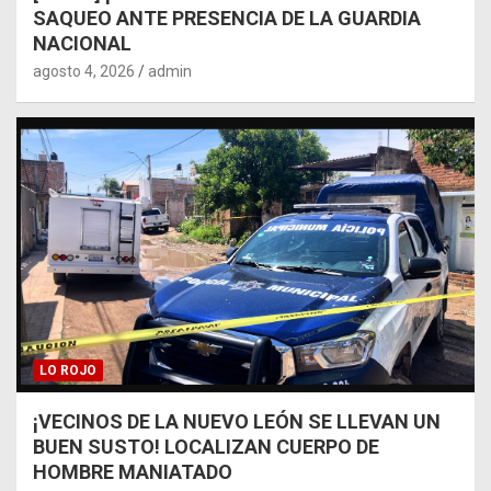
SAQUEO ANTE PRESENCIA DE LA GUARDIA
NACIONAL
agosto 4, 2026
admin
LO ROJO
¡VECINOS DE LA NUEVO LEÓN SE LLEVAN UN
BUEN SUSTO! LOCALIZAN CUERPO DE
HOMBRE MANIATADO