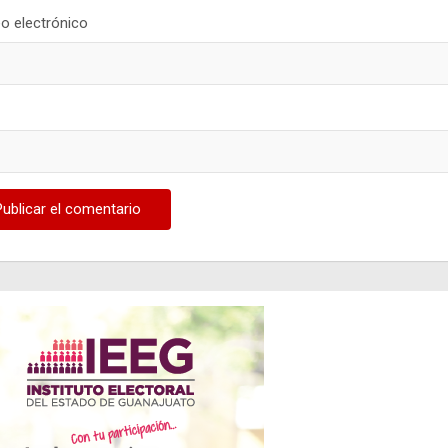
o electrónico