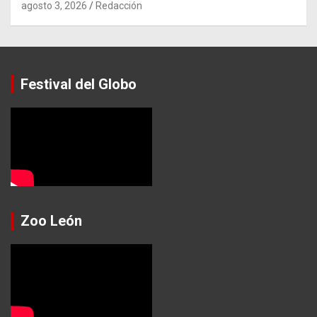
agosto 3, 2026
Redacción
Festival del Globo
Zoo León