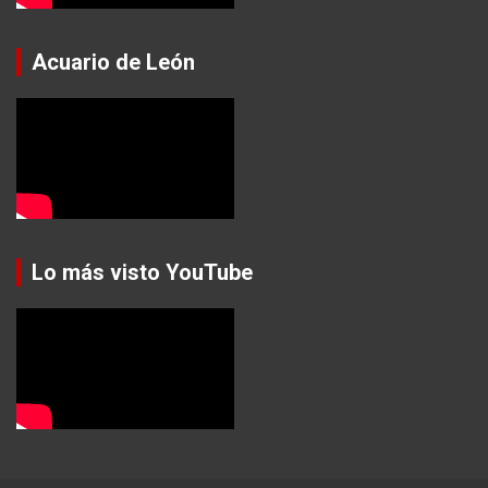
Acuario de León
Lo más visto YouTube