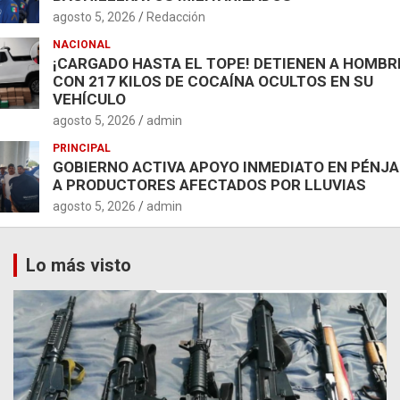
agosto 5, 2026
Redacción
NACIONAL
¡CARGADO HASTA EL TOPE! DETIENEN A HOMBR
CON 217 KILOS DE COCAÍNA OCULTOS EN SU
VEHÍCULO
agosto 5, 2026
admin
PRINCIPAL
GOBIERNO ACTIVA APOYO INMEDIATO EN PÉNJ
A PRODUCTORES AFECTADOS POR LLUVIAS
agosto 5, 2026
admin
Lo más visto