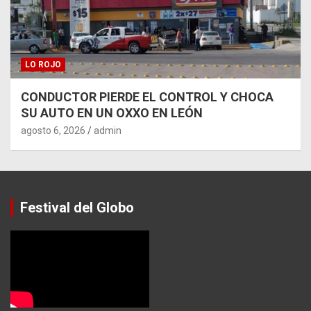
LO ROJO
CONDUCTOR PIERDE EL CONTROL Y CHOCA
SU AUTO EN UN OXXO EN LEÓN
agosto 6, 2026
admin
Festival del Globo