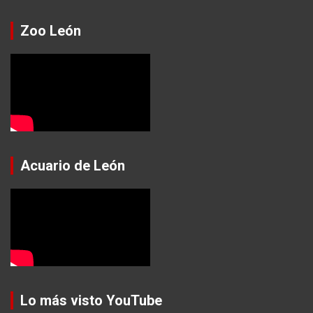
Zoo León
Acuario de León
Lo más visto YouTube