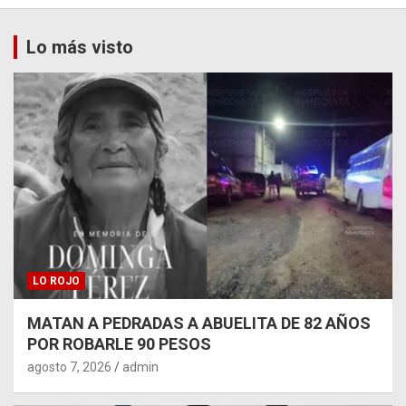
Lo más visto
LO ROJO
MATAN A PEDRADAS A ABUELITA DE 82 AÑOS
POR ROBARLE 90 PESOS
agosto 7, 2026
admin