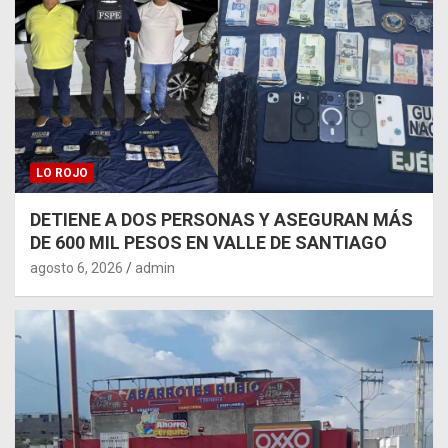
LO ROJO
DETIENE A DOS PERSONAS Y ASEGURAN MÁS
DE 600 MIL PESOS EN VALLE DE SANTIAGO
agosto 6, 2026
admin