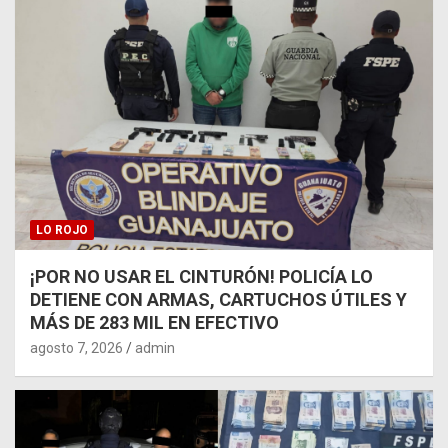
LO ROJO
¡POR NO USAR EL CINTURÓN! POLICÍA LO
DETIENE CON ARMAS, CARTUCHOS ÚTILES Y
MÁS DE 283 MIL EN EFECTIVO
agosto 7, 2026
admin