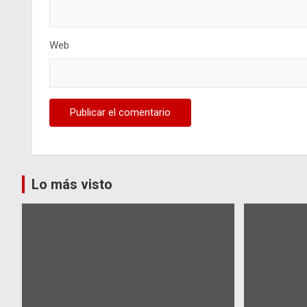
Web
Lo más visto