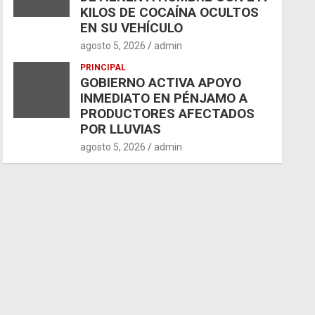
KILOS DE COCAÍNA OCULTOS
EN SU VEHÍCULO
agosto 5, 2026
admin
PRINCIPAL
GOBIERNO ACTIVA APOYO
INMEDIATO EN PÉNJAMO A
PRODUCTORES AFECTADOS
POR LLUVIAS
agosto 5, 2026
admin