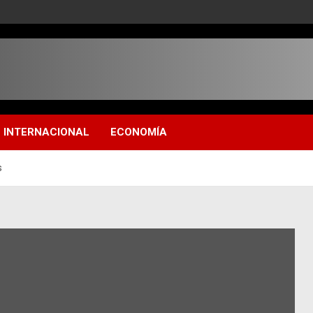
INTERNACIONAL
ECONOMÍA
s