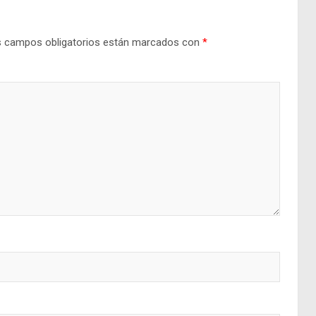
 campos obligatorios están marcados con
*