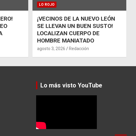
LO ROJO
ÑERO!
¡VECINOS DE LA NUEVO LEÓN
UEO
SE LLEVAN UN BUEN SUSTO!
A
LOCALIZAN CUERPO DE
HOMBRE MANIATADO
agosto 3, 2026
Redacción
Lo más visto YouTube