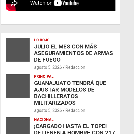
LO ROJO
JULIO EL MES CON MÁS
ASEGURAMIENTOS DE ARMAS
DE FUEGO
agosto 5, 2026
Redacción
PRINCIPAL
GUANAJUATO TENDRÁ QUE
AJUSTAR MODELOS DE
BACHILLERATOS
MILITARIZADOS
agosto 5, 2026
Redacción
NACIONAL
¡CARGADO HASTA EL TOPE!
DETIENEN A HOMBRE CON 217