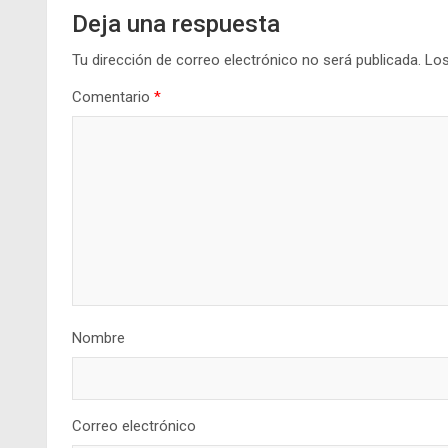
Deja una respuesta
Tu dirección de correo electrónico no será publicada.
Los
Comentario
*
Nombre
Correo electrónico