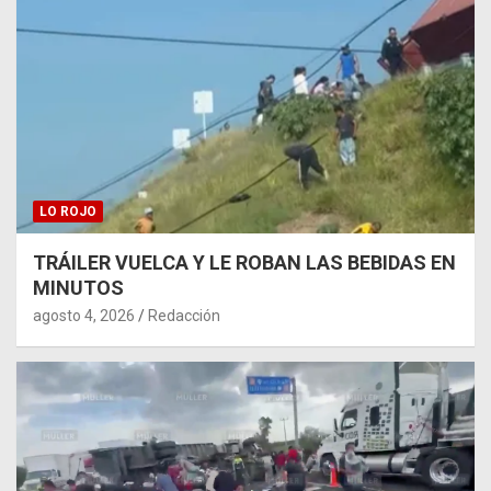
LO ROJO
TRÁILER VUELCA Y LE ROBAN LAS BEBIDAS EN
MINUTOS
agosto 4, 2026
Redacción