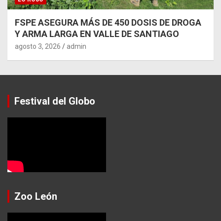
FSPE ASEGURA MÁS DE 450 DOSIS DE DROGA
Y ARMA LARGA EN VALLE DE SANTIAGO
agosto 3, 2026
admin
Festival del Globo
Zoo León