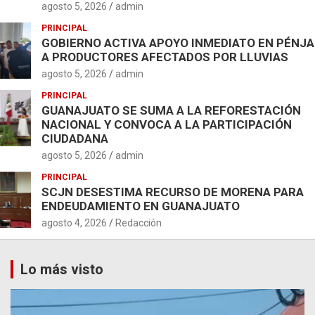
agosto 5, 2026
admin
PRINCIPAL
GOBIERNO ACTIVA APOYO INMEDIATO EN PÉNJ
A PRODUCTORES AFECTADOS POR LLUVIAS
agosto 5, 2026
admin
PRINCIPAL
GUANAJUATO SE SUMA A LA REFORESTACIÓN
NACIONAL Y CONVOCA A LA PARTICIPACIÓN
CIUDADANA
agosto 5, 2026
admin
PRINCIPAL
SCJN DESESTIMA RECURSO DE MORENA PARA
ENDEUDAMIENTO EN GUANAJUATO
agosto 4, 2026
Redacción
Lo más visto