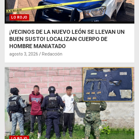
LO ROJO
¡VECINOS DE LA NUEVO LEÓN SE LLEVAN UN
BUEN SUSTO! LOCALIZAN CUERPO DE
HOMBRE MANIATADO
agosto 3, 2026
Redacción
LO ROJO