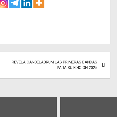
REVELA CANDELABRUM LAS PRIMERAS BANDAS
PARA SU EDICIÓN 2025