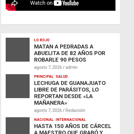
LO ROJO
MATAN A PEDRADAS A
ABUELITA DE 82 AÑOS POR
ROBARLE 90 PESOS
agosto 7, 2026
admin
PRINCIPAL
SALUD
LECHUGA DE GUANAJUATO
LIBRE DE PARÁSITOS, LO
REPORTAN DESDE «LA
MAÑANERA»
agosto 7, 2026
Redacción
NACIONAL
INTERNACIONAL
HASTA 150 AÑOS DE CÁRCEL
A MAESTRO QUE GRABÓ Y