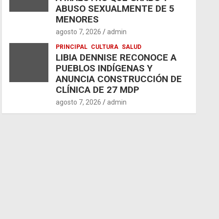
ABUSO SEXUALMENTE DE 5
MENORES
agosto 7, 2026
admin
PRINCIPAL
CULTURA
SALUD
LIBIA DENNISE RECONOCE A
PUEBLOS INDÍGENAS Y
ANUNCIA CONSTRUCCIÓN DE
CLÍNICA DE 27 MDP
agosto 7, 2026
admin