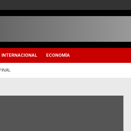
INTERNACIONAL
ECONOMÍA
 PINAL