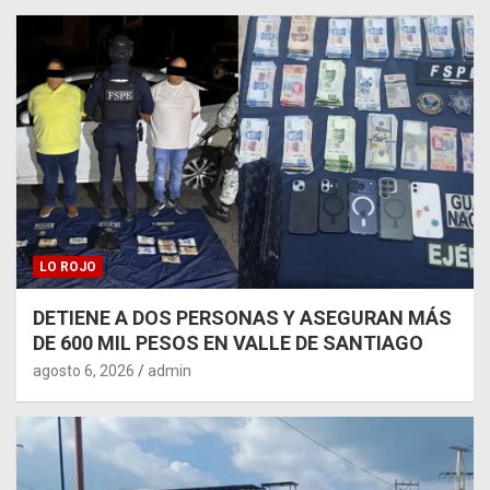
LO ROJO
DETIENE A DOS PERSONAS Y ASEGURAN MÁS
DE 600 MIL PESOS EN VALLE DE SANTIAGO
agosto 6, 2026
admin