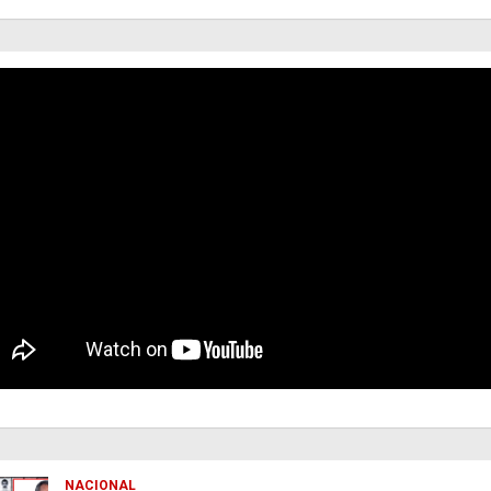
NACIONAL