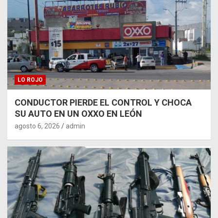
LO ROJO
CONDUCTOR PIERDE EL CONTROL Y CHOCA
SU AUTO EN UN OXXO EN LEÓN
agosto 6, 2026
admin