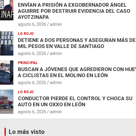
ENVÍAN A PRISIÓN A EXGOBERNADOR ÁNGEL
AGUIRRE POR DESTRUIR EVIDENCIA DEL CASO
AYOTZINAPA
agosto 6, 2026
admin
LO ROJO
DETIENE A DOS PERSONAS Y ASEGURAN MÁS DE
MIL PESOS EN VALLE DE SANTIAGO
agosto 6, 2026
admin
PRINCIPAL
BUSCAN A JÓVENES QUE AGREDIERON CON HU
A CICLISTAS EN EL MOLINO EN LEÓN
agosto 6, 2026
admin
LO ROJO
CONDUCTOR PIERDE EL CONTROL Y CHOCA SU
AUTO EN UN OXXO EN LEÓN
agosto 6, 2026
admin
Lo más visto