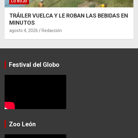
LO ROJO
TRÁILER VUELCA Y LE ROBAN LAS BEBIDAS EN
MINUTOS
agosto 4, 2026
Redacción
Festival del Globo
Zoo León