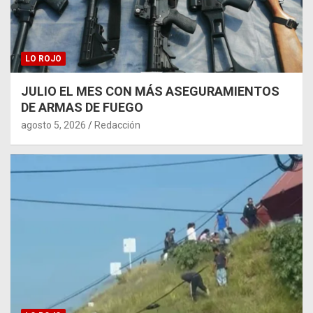
LO ROJO
JULIO EL MES CON MÁS ASEGURAMIENTOS
DE ARMAS DE FUEGO
agosto 5, 2026
Redacción