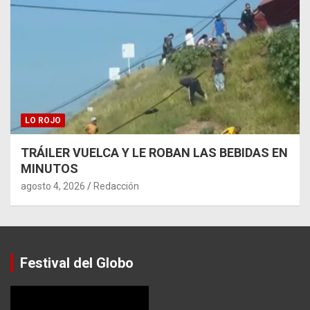
LO ROJO
TRÁILER VUELCA Y LE ROBAN LAS BEBIDAS EN
MINUTOS
agosto 4, 2026
Redacción
Festival del Globo