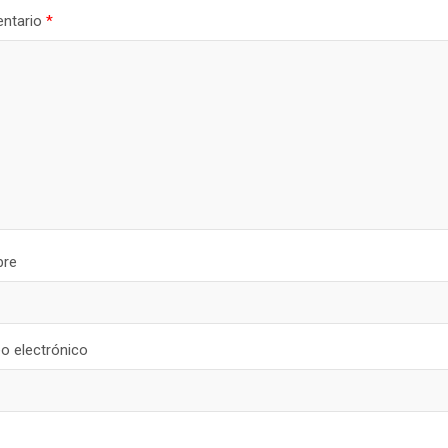
ntario
*
re
o electrónico