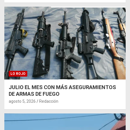
LO ROJO
JULIO EL MES CON MÁS ASEGURAMIENTOS
DE ARMAS DE FUEGO
agosto 5, 2026
Redacción