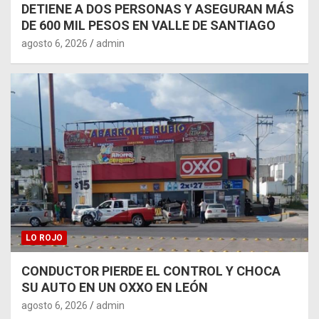
DETIENE A DOS PERSONAS Y ASEGURAN MÁS
DE 600 MIL PESOS EN VALLE DE SANTIAGO
agosto 6, 2026
admin
LO ROJO
CONDUCTOR PIERDE EL CONTROL Y CHOCA
SU AUTO EN UN OXXO EN LEÓN
agosto 6, 2026
admin