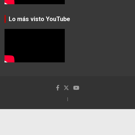
Lo más visto YouTube