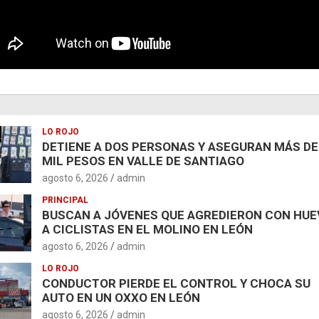
LO ROJO
DETIENE A DOS PERSONAS Y ASEGURAN MÁS DE
MIL PESOS EN VALLE DE SANTIAGO
agosto 6, 2026
admin
PRINCIPAL
BUSCAN A JÓVENES QUE AGREDIERON CON HU
A CICLISTAS EN EL MOLINO EN LEÓN
agosto 6, 2026
admin
LO ROJO
CONDUCTOR PIERDE EL CONTROL Y CHOCA SU
AUTO EN UN OXXO EN LEÓN
agosto 6, 2026
admin