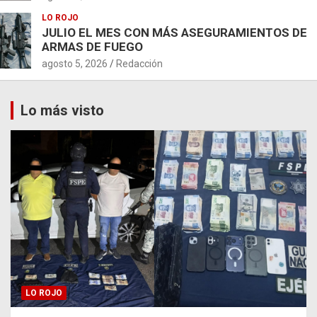
LO ROJO
JULIO EL MES CON MÁS ASEGURAMIENTOS DE
ARMAS DE FUEGO
agosto 5, 2026
Redacción
Lo más visto
LO ROJO