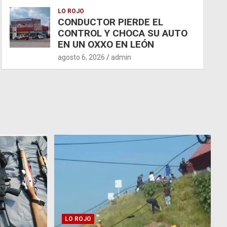
LO ROJO
CONDUCTOR PIERDE EL
CONTROL Y CHOCA SU AUTO
EN UN OXXO EN LEÓN
agosto 6, 2026
admin
LO ROJO