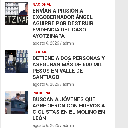
NACIONAL
ENVÍAN A PRISIÓN A
EXGOBERNADOR ÁNGEL
AGUIRRE POR DESTRUIR
EVIDENCIA DEL CASO
AYOTZINAPA
agosto 6, 2026
admin
LO ROJO
DETIENE A DOS PERSONAS Y
ASEGURAN MÁS DE 600 MIL
PESOS EN VALLE DE
SANTIAGO
agosto 6, 2026
admin
PRINCIPAL
BUSCAN A JÓVENES QUE
AGREDIERON CON HUEVOS A
CICLISTAS EN EL MOLINO EN
LEÓN
agosto 6, 2026
admin