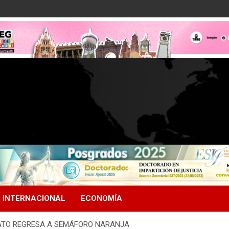
INTERNACIONAL
ECONOMÍA
ATO REGRESA A SEMÁFORO NARANJA