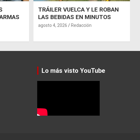
S
TRÁILER VUELCA Y LE ROBAN
 ARMAS
LAS BEBIDAS EN MINUTOS
agosto 4, 2026
Redacción
Lo más visto YouTube